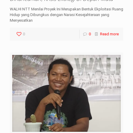
WALHI NTT Menilai Proyek Ini Merupakan Bentuk Ekploitasi Ruang
Hidup yang Dibungkus dengan Narasi Kesejahteraan yang
Menyesatkan
0
0
Read more