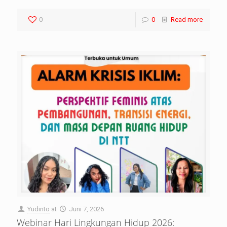
0
0
Read more
Yudinto
at
Juni 7, 2026
Webinar Hari Lingkungan Hidup 2026: