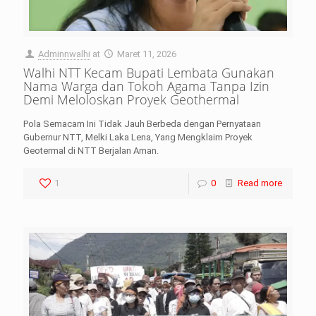
Adminnwalhi
at
Maret 11, 2026
Walhi NTT Kecam Bupati Lembata Gunakan
Nama Warga dan Tokoh Agama Tanpa Izin
Demi Meloloskan Proyek Geothermal
Pola Semacam Ini Tidak Jauh Berbeda dengan Pernyataan
Gubernur NTT, Melki Laka Lena, Yang Mengklaim Proyek
Geotermal di NTT Berjalan Aman.
1
0
Read more