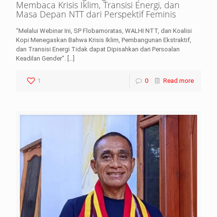
Membaca Krisis Iklim, Transisi Energi, dan
Masa Depan NTT dari Perspektif Feminis
“Melalui Webinar Ini, SP Flobamoratas, WALHI NTT, dan Koalisi
Kopi Menegaskan Bahwa Krisis Iklim, Pembangunan Ekstraktif,
dan Transisi Energi Tidak dapat Dipisahkan dari Persoalan
Keadilan Gender”.
[…]
1
0
Read more