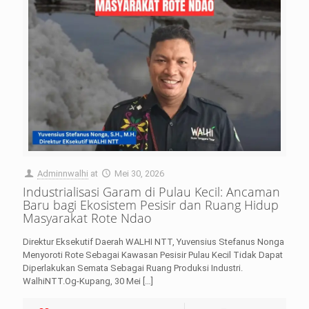
Adminnwalhi
at
Mei 30, 2026
Industrialisasi Garam di Pulau Kecil: Ancaman
Baru bagi Ekosistem Pesisir dan Ruang Hidup
Masyarakat Rote Ndao
Direktur Eksekutif Daerah WALHI NTT, Yuvensius Stefanus Nonga
Menyoroti Rote Sebagai Kawasan Pesisir Pulau Kecil Tidak Dapat
Diperlakukan Semata Sebagai Ruang Produksi Industri.
WalhiNTT.Og-Kupang, 30 Mei
[…]