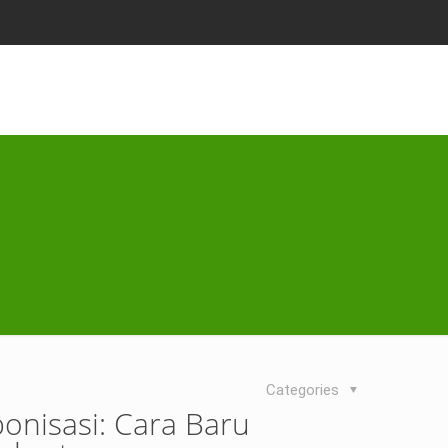
Categories
nisasi: Cara Baru