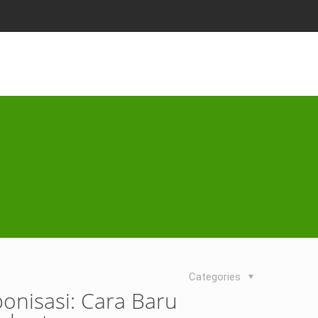
Categories
nisasi: Cara Baru