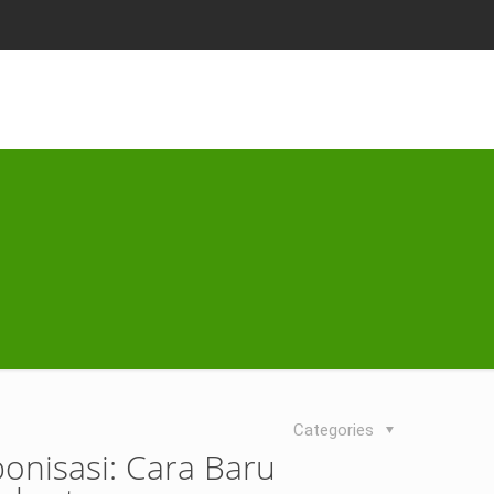
Categories
nisasi: Cara Baru