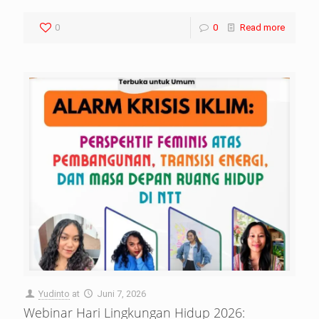
0
0
Read more
Yudinto
at
Juni 7, 2026
Webinar Hari Lingkungan Hidup 2026: