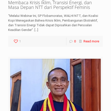
Membaca Krisis Iklim, Transisi Energi, dan
Masa Depan NTT dari Perspektif Feminis
“Melalui Webinar Ini, SP Flobamoratas, WALHI NTT, dan Koalisi
Kopi Menegaskan Bahwa Krisis Iklim, Pembangunan Ekstraktif,
dan Transisi Energi Tidak dapat Dipisahkan dari Persoalan
Keadilan Gender”.
[…]
1
0
Read more