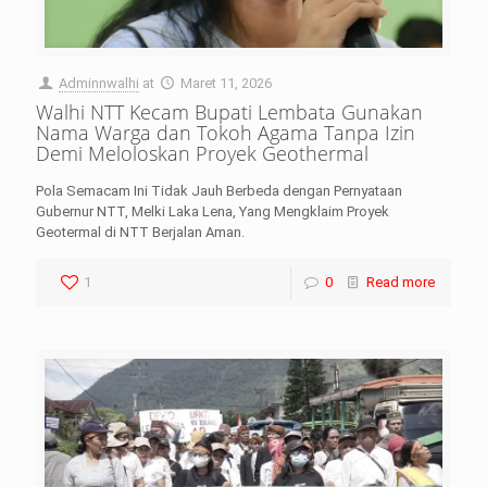
Adminnwalhi
at
Maret 11, 2026
Walhi NTT Kecam Bupati Lembata Gunakan
Nama Warga dan Tokoh Agama Tanpa Izin
Demi Meloloskan Proyek Geothermal
Pola Semacam Ini Tidak Jauh Berbeda dengan Pernyataan
Gubernur NTT, Melki Laka Lena, Yang Mengklaim Proyek
Geotermal di NTT Berjalan Aman.
1
0
Read more