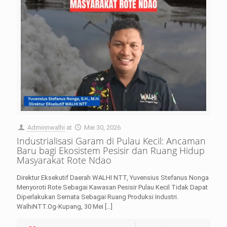
Adminnwalhi
at
Mei 30, 2026
Industrialisasi Garam di Pulau Kecil: Ancaman
Baru bagi Ekosistem Pesisir dan Ruang Hidup
Masyarakat Rote Ndao
Direktur Eksekutif Daerah WALHI NTT, Yuvensius Stefanus Nonga
Menyoroti Rote Sebagai Kawasan Pesisir Pulau Kecil Tidak Dapat
Diperlakukan Semata Sebagai Ruang Produksi Industri.
WalhiNTT.Og-Kupang, 30 Mei
[…]