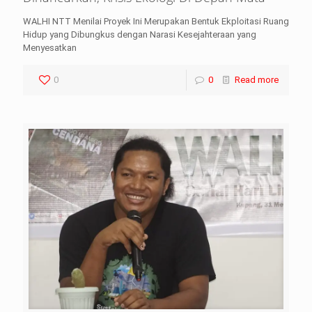
WALHI NTT Menilai Proyek Ini Merupakan Bentuk Ekploitasi Ruang
Hidup yang Dibungkus dengan Narasi Kesejahteraan yang
Menyesatkan
0
0
Read more