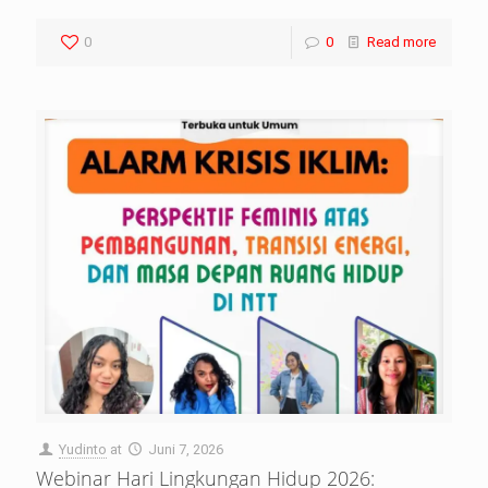
0
0
Read more
Yudinto
at
Juni 7, 2026
Webinar Hari Lingkungan Hidup 2026: