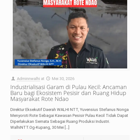
Adminnwalhi
at
Mei 30, 2026
Industrialisasi Garam di Pulau Kecil: Ancaman
Baru bagi Ekosistem Pesisir dan Ruang Hidup
Masyarakat Rote Ndao
Direktur Eksekutif Daerah WALHI NTT, Yuvensius Stefanus Nonga
Menyoroti Rote Sebagai Kawasan Pesisir Pulau Kecil Tidak Dapat
Diperlakukan Semata Sebagai Ruang Produksi Industri.
WalhiNTT.Og-Kupang, 30 Mei
[…]