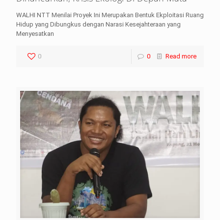
WALHI NTT Menilai Proyek Ini Merupakan Bentuk Ekploitasi Ruang
Hidup yang Dibungkus dengan Narasi Kesejahteraan yang
Menyesatkan
0
0
Read more