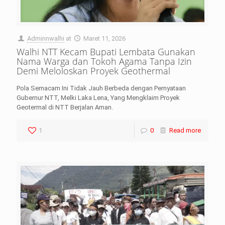
Adminnwalhi
at
Maret 11, 2026
Walhi NTT Kecam Bupati Lembata Gunakan
Nama Warga dan Tokoh Agama Tanpa Izin
Demi Meloloskan Proyek Geothermal
Pola Semacam Ini Tidak Jauh Berbeda dengan Pernyataan
Gubernur NTT, Melki Laka Lena, Yang Mengklaim Proyek
Geotermal di NTT Berjalan Aman.
1
0
Read more