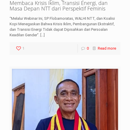
Membaca Krisis Iklim, Transisi Energi, dan
Masa Depan NTT dari Perspektif Feminis
“Melalui Webinar Ini, SP Flobamoratas, WALHI NTT, dan Koalisi
Kopi Menegaskan Bahwa Krisis Iklim, Pembangunan Ekstraktif,
dan Transisi Energi Tidak dapat Dipisahkan dari Persoalan
Keadilan Gender”.
[…]
1
0
Read more