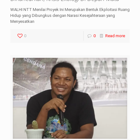
WALHI NTT Menilai Proyek Ini Merupakan Bentuk Ekploitasi Ruang
Hidup yang Dibungkus dengan Narasi Kesejahteraan yang
Menyesatkan
0
0
Read more