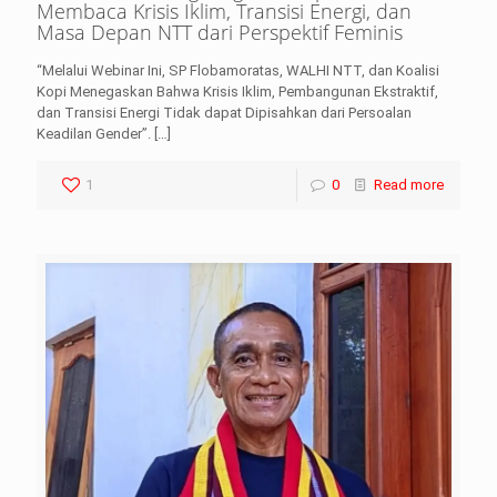
Membaca Krisis Iklim, Transisi Energi, dan
Masa Depan NTT dari Perspektif Feminis
“Melalui Webinar Ini, SP Flobamoratas, WALHI NTT, dan Koalisi
Kopi Menegaskan Bahwa Krisis Iklim, Pembangunan Ekstraktif,
dan Transisi Energi Tidak dapat Dipisahkan dari Persoalan
Keadilan Gender”.
[…]
1
0
Read more