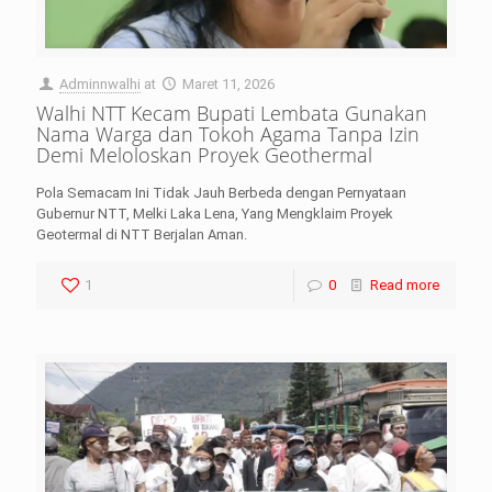
Adminnwalhi
at
Maret 11, 2026
Walhi NTT Kecam Bupati Lembata Gunakan
Nama Warga dan Tokoh Agama Tanpa Izin
Demi Meloloskan Proyek Geothermal
Pola Semacam Ini Tidak Jauh Berbeda dengan Pernyataan
Gubernur NTT, Melki Laka Lena, Yang Mengklaim Proyek
Geotermal di NTT Berjalan Aman.
1
0
Read more