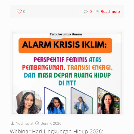
0
0
Read more
Yudinto
at
Juni 7, 2026
Webinar Hari Lingkungan Hidup 2026: