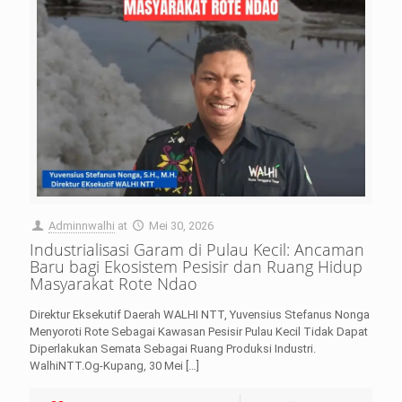
Adminnwalhi
at
Mei 30, 2026
Industrialisasi Garam di Pulau Kecil: Ancaman
Baru bagi Ekosistem Pesisir dan Ruang Hidup
Masyarakat Rote Ndao
Direktur Eksekutif Daerah WALHI NTT, Yuvensius Stefanus Nonga
Menyoroti Rote Sebagai Kawasan Pesisir Pulau Kecil Tidak Dapat
Diperlakukan Semata Sebagai Ruang Produksi Industri.
WalhiNTT.Og-Kupang, 30 Mei
[…]