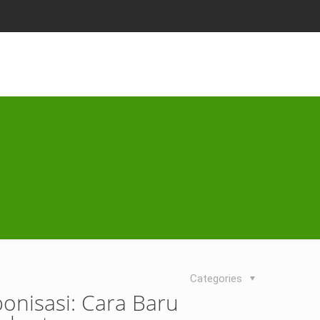
Categories
nisasi: Cara Baru