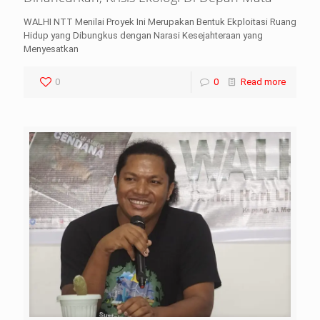
WALHI NTT Menilai Proyek Ini Merupakan Bentuk Ekploitasi Ruang
Hidup yang Dibungkus dengan Narasi Kesejahteraan yang
Menyesatkan
0
0
Read more