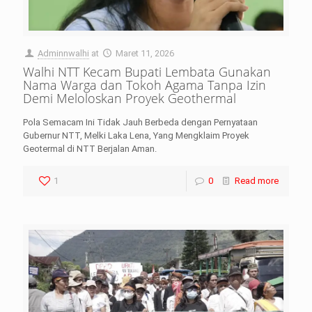
Adminnwalhi
at
Maret 11, 2026
Walhi NTT Kecam Bupati Lembata Gunakan
Nama Warga dan Tokoh Agama Tanpa Izin
Demi Meloloskan Proyek Geothermal
Pola Semacam Ini Tidak Jauh Berbeda dengan Pernyataan
Gubernur NTT, Melki Laka Lena, Yang Mengklaim Proyek
Geotermal di NTT Berjalan Aman.
1
0
Read more