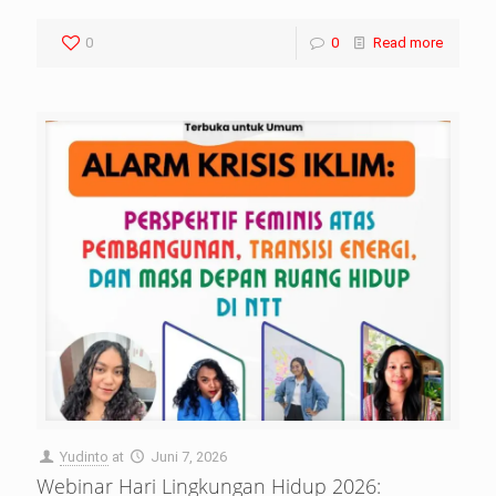
0
0
Read more
Yudinto
at
Juni 7, 2026
Webinar Hari Lingkungan Hidup 2026: