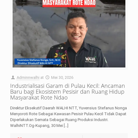
Adminnwalhi
at
Mei 30, 2026
Industrialisasi Garam di Pulau Kecil: Ancaman
Baru bagi Ekosistem Pesisir dan Ruang Hidup
Masyarakat Rote Ndao
Direktur Eksekutif Daerah WALHI NTT, Yuvensius Stefanus Nonga
Menyoroti Rote Sebagai Kawasan Pesisir Pulau Kecil Tidak Dapat
Diperlakukan Semata Sebagai Ruang Produksi Industri.
WalhiNTT.Og-Kupang, 30 Mei
[…]