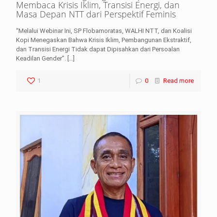
Membaca Krisis Iklim, Transisi Energi, dan
Masa Depan NTT dari Perspektif Feminis
“Melalui Webinar Ini, SP Flobamoratas, WALHI NTT, dan Koalisi
Kopi Menegaskan Bahwa Krisis Iklim, Pembangunan Ekstraktif,
dan Transisi Energi Tidak dapat Dipisahkan dari Persoalan
Keadilan Gender”.
[…]
1
0
Read more