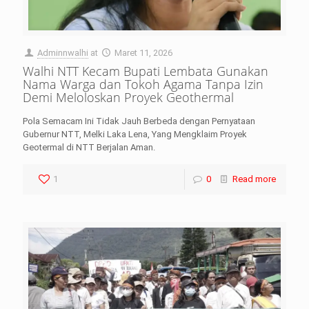
Adminnwalhi
at
Maret 11, 2026
Walhi NTT Kecam Bupati Lembata Gunakan
Nama Warga dan Tokoh Agama Tanpa Izin
Demi Meloloskan Proyek Geothermal
Pola Semacam Ini Tidak Jauh Berbeda dengan Pernyataan
Gubernur NTT, Melki Laka Lena, Yang Mengklaim Proyek
Geotermal di NTT Berjalan Aman.
1
0
Read more