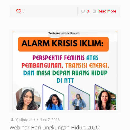
0
0
Read more
Yudinto
at
Juni 7, 2026
Webinar Hari Lingkungan Hidup 2026: