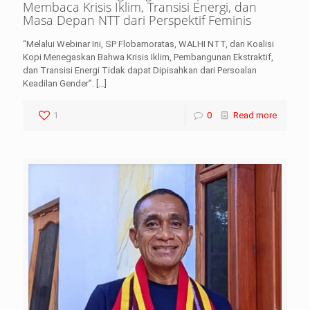
Membaca Krisis Iklim, Transisi Energi, dan
Masa Depan NTT dari Perspektif Feminis
“Melalui Webinar Ini, SP Flobamoratas, WALHI NTT, dan Koalisi
Kopi Menegaskan Bahwa Krisis Iklim, Pembangunan Ekstraktif,
dan Transisi Energi Tidak dapat Dipisahkan dari Persoalan
Keadilan Gender”.
[…]
1
0
Read more