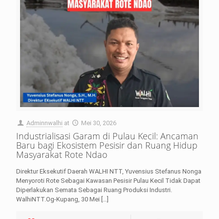
Adminnwalhi
at
Mei 30, 2026
Industrialisasi Garam di Pulau Kecil: Ancaman
Baru bagi Ekosistem Pesisir dan Ruang Hidup
Masyarakat Rote Ndao
Direktur Eksekutif Daerah WALHI NTT, Yuvensius Stefanus Nonga
Menyoroti Rote Sebagai Kawasan Pesisir Pulau Kecil Tidak Dapat
Diperlakukan Semata Sebagai Ruang Produksi Industri.
WalhiNTT.Og-Kupang, 30 Mei
[…]