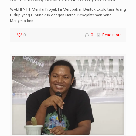
WALHI NTT Menilai Proyek Ini Merupakan Bentuk Ekploitasi Ruang
Hidup yang Dibungkus dengan Narasi Kesejahteraan yang
Menyesatkan
0
0
Read more