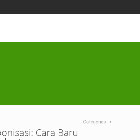
Categories
nisasi: Cara Baru