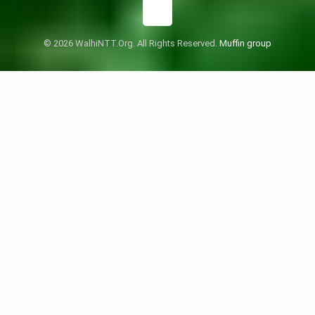
© 2026 WalhiNTT.Org. All Rights Reserved.
Muffin group