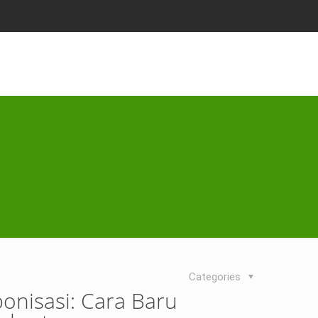
Categories
nisasi: Cara Baru