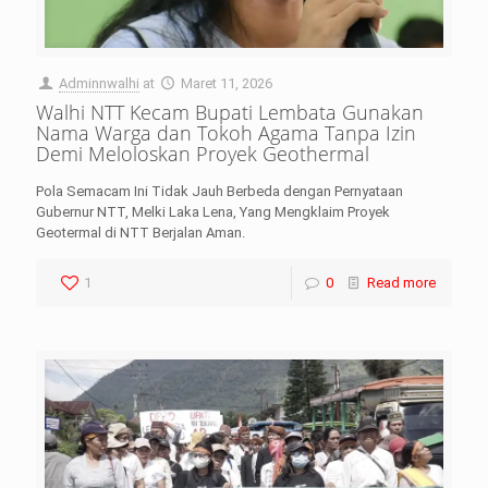
Adminnwalhi
at
Maret 11, 2026
Walhi NTT Kecam Bupati Lembata Gunakan
Nama Warga dan Tokoh Agama Tanpa Izin
Demi Meloloskan Proyek Geothermal
Pola Semacam Ini Tidak Jauh Berbeda dengan Pernyataan
Gubernur NTT, Melki Laka Lena, Yang Mengklaim Proyek
Geotermal di NTT Berjalan Aman.
1
0
Read more