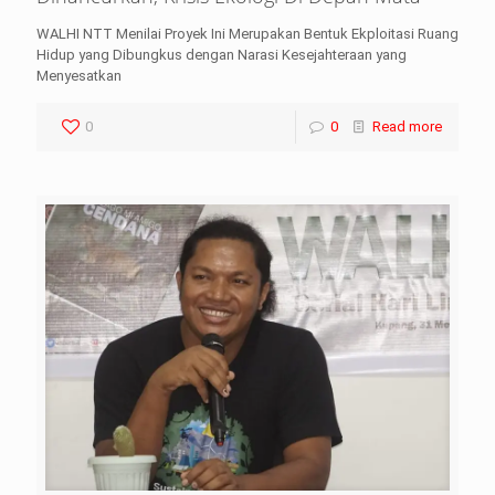
WALHI NTT Menilai Proyek Ini Merupakan Bentuk Ekploitasi Ruang
Hidup yang Dibungkus dengan Narasi Kesejahteraan yang
Menyesatkan
0
0
Read more