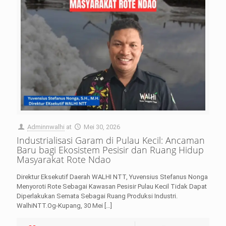
Adminnwalhi
at
Mei 30, 2026
Industrialisasi Garam di Pulau Kecil: Ancaman
Baru bagi Ekosistem Pesisir dan Ruang Hidup
Masyarakat Rote Ndao
Direktur Eksekutif Daerah WALHI NTT, Yuvensius Stefanus Nonga
Menyoroti Rote Sebagai Kawasan Pesisir Pulau Kecil Tidak Dapat
Diperlakukan Semata Sebagai Ruang Produksi Industri.
WalhiNTT.Og-Kupang, 30 Mei
[…]