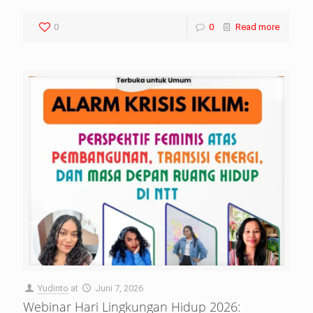
0
0
Read more
Yudinto
at
Juni 7, 2026
Webinar Hari Lingkungan Hidup 2026: