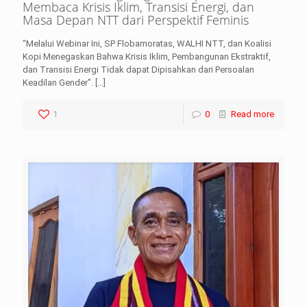
Membaca Krisis Iklim, Transisi Energi, dan
Masa Depan NTT dari Perspektif Feminis
“Melalui Webinar Ini, SP Flobamoratas, WALHI NTT, dan Koalisi
Kopi Menegaskan Bahwa Krisis Iklim, Pembangunan Ekstraktif,
dan Transisi Energi Tidak dapat Dipisahkan dari Persoalan
Keadilan Gender”.
[…]
1
0
Read more