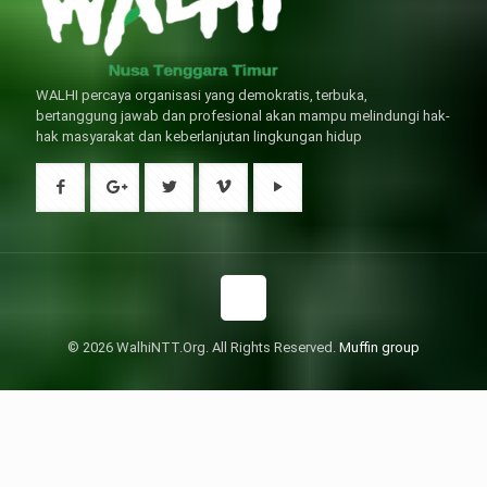
WALHI percaya organisasi yang demokratis, terbuka,
bertanggung jawab dan profesional akan mampu melindungi hak-
hak masyarakat dan keberlanjutan lingkungan hidup
© 2026 WalhiNTT.Org. All Rights Reserved.
Muffin group