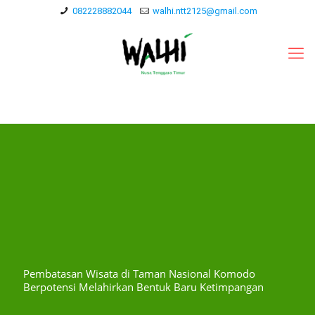
082228882044
walhi.ntt2125@gmail.com
Pembatasan Wisata di Taman Nasional Komodo
Berpotensi Melahirkan Bentuk Baru Ketimpangan