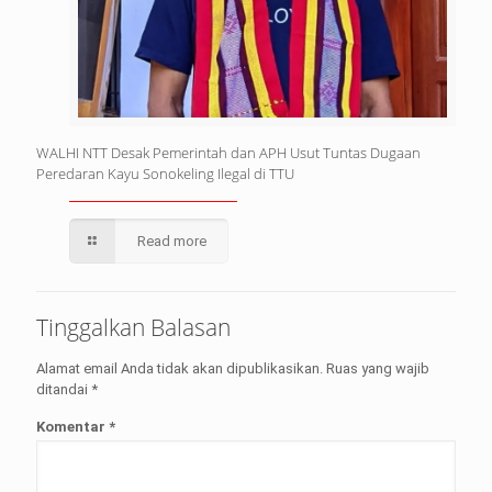
WALHI NTT Desak Pemerintah dan APH Usut Tuntas Dugaan
Peredaran Kayu Sonokeling Ilegal di TTU
Read more
Tinggalkan Balasan
Alamat email Anda tidak akan dipublikasikan.
Ruas yang wajib
ditandai
*
Komentar
*