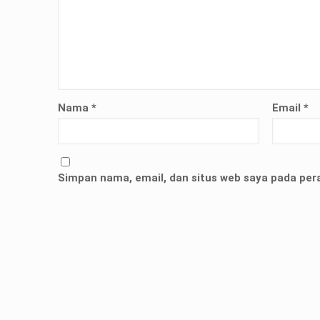
Nama
*
Email
*
Simpan nama, email, dan situs web saya pada per