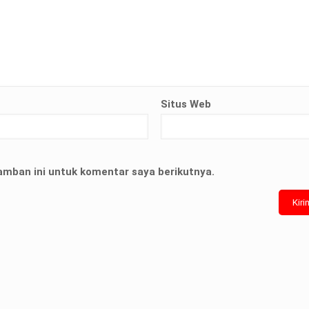
Situs Web
amban ini untuk komentar saya berikutnya.