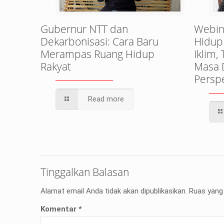
Gubernur NTT dan
Webin
Dekarbonisasi: Cara Baru
Hidup
Merampas Ruang Hidup
Iklim,
Rakyat
Masa 
Perspe
Read more
Tinggalkan Balasan
Alamat email Anda tidak akan dipublikasikan.
Ruas yang 
Komentar
*