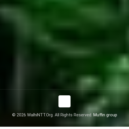
© 2026 WalhiNTT.Org. All Rights Reserved.
Muffin group