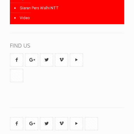
Siaran Pers Walhi NTT
Video
FIND US