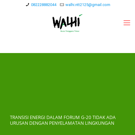
082228882044
walhi.ntt2125@gmail.com
TRANSISI ENERGI DALAM FORUM G-20 TIDAK ADA
URUSAN DENGAN PENYELAMATAN LINGKUNGAN