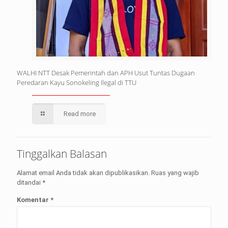
WALHI NTT Desak Pemerintah dan APH Usut Tuntas Dugaan
Peredaran Kayu Sonokeling Ilegal di TTU
Read more
Tinggalkan Balasan
Alamat email Anda tidak akan dipublikasikan.
Ruas yang wajib
ditandai
*
Komentar
*