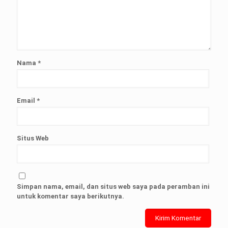
Nama
*
Email
*
Situs Web
Simpan nama, email, dan situs web saya pada peramban ini
untuk komentar saya berikutnya.