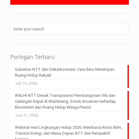
Poringan Terbaru
Gubernur NTT dan Dekarbonisasi: Cara Baru Merampas
Ruang Hidup Rakyat
Juli 15, 2026
WALHI NTT Desak Transparansi Pembangunan Vila dan
Galangan Kapal di Wairterang, Soroti Ancaman terhadap
Ekosistem dan Ruang Hidup Warga Pesisir
Juni 21, 2026
Webinar Hari Lingkungan Hidup 2026: Membaca Krisis Iklim,
Transisi Energi, dan Masa Depan NTT dari Perspektif