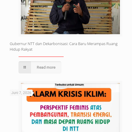
Gubernur NTT dan Dekarbonisasi: Cara Baru Merampas Ruang
Hidup Rakyat
Read more
Juni 7, 2026