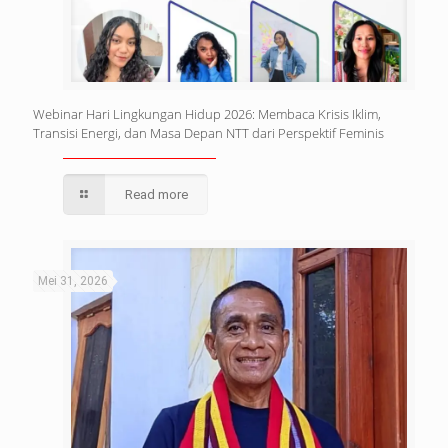
Webinar Hari Lingkungan Hidup 2026: Membaca Krisis Iklim,
Transisi Energi, dan Masa Depan NTT dari Perspektif Feminis
Read more
Mei 31, 2026