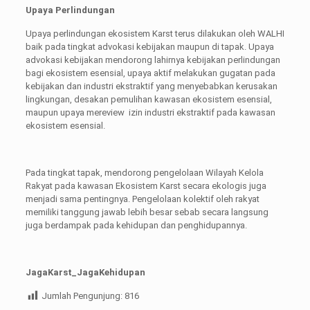
Upaya Perlindungan
Upaya perlindungan ekosistem Karst terus dilakukan oleh WALHI
baik pada tingkat advokasi kebijakan maupun di tapak. Upaya
advokasi kebijakan mendorong lahirnya kebijakan perlindungan
bagi ekosistem esensial, upaya aktif melakukan gugatan pada
kebijakan dan industri ekstraktif yang menyebabkan kerusakan
lingkungan, desakan pemulihan kawasan ekosistem esensial,
maupun upaya mereview izin industri ekstraktif pada kawasan
ekosistem esensial.
Pada tingkat tapak, mendorong pengelolaan Wilayah Kelola
Rakyat pada kawasan Ekosistem Karst secara ekologis juga
menjadi sama pentingnya. Pengelolaan kolektif oleh rakyat
memiliki tanggung jawab lebih besar sebab secara langsung
juga berdampak pada kehidupan dan penghidupannya.
JagaKarst_JagaKehidupan
Jumlah Pengunjung:
816