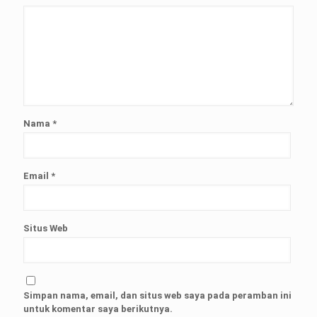
Nama
*
Email
*
Situs Web
Simpan nama, email, dan situs web saya pada peramban ini
untuk komentar saya berikutnya.