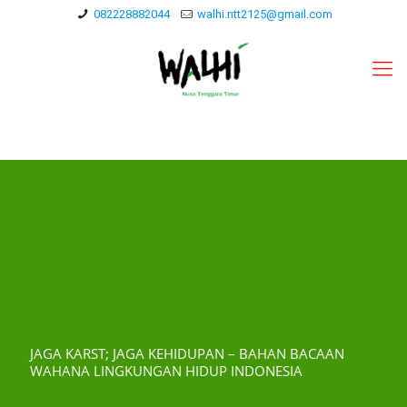
082228882044
walhi.ntt2125@gmail.com
JAGA KARST; JAGA KEHIDUPAN – BAHAN BACAAN
WAHANA LINGKUNGAN HIDUP INDONESIA