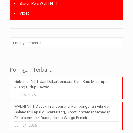
Siaran Pers Walhi NTT
Video
Poringan Terbaru
Gubernur NTT dan Dekarbonisasi: Cara Baru Merampas
Ruang Hidup Rakyat
Juli 15, 2026
WALHI NTT Desak Transparansi Pembangunan Vila dan
Galangan Kapal di Wairterang, Soroti Ancaman terhadap
Ekosistem dan Ruang Hidup Warga Pesisir
Juni 21, 2026