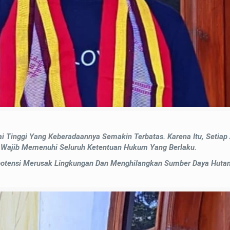
 Tinggi Yang Keberadaannya Semakin Terbatas. Karena Itu, Setiap 
Wajib Memenuhi Seluruh Ketentuan Hukum Yang Berlaku.
potensi Merusak Lingkungan Dan Menghilangkan Sumber Daya Huta