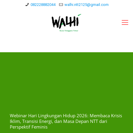
082228882044
walhi.ntt2125@gmail.com
Webinar Hari Lingkungan Hidup 2026: Membaca Krisis
Iklim, Transisi Energi, dan Masa Depan NTT dari
Perspektif Feminis