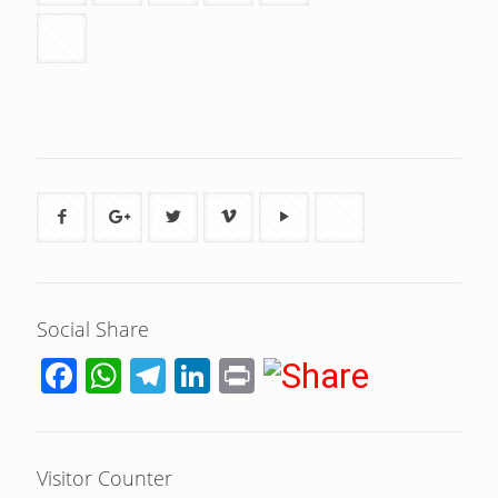
Social Share
Facebook
WhatsApp
Telegram
LinkedIn
Print
Visitor Counter