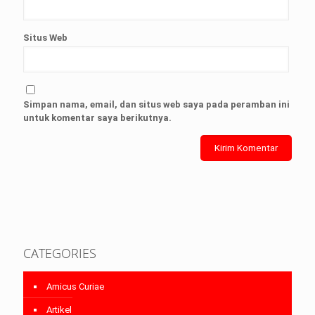
Situs Web
Simpan nama, email, dan situs web saya pada peramban ini
untuk komentar saya berikutnya.
CATEGORIES
Amicus Curiae
Artikel