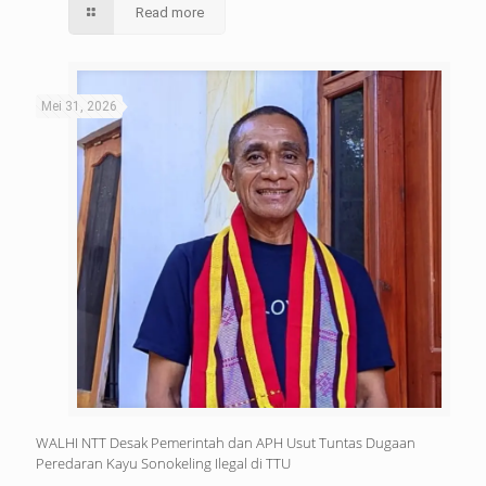
Read more
Mei 31, 2026
WALHI NTT Desak Pemerintah dan APH Usut Tuntas Dugaan
Peredaran Kayu Sonokeling Ilegal di TTU