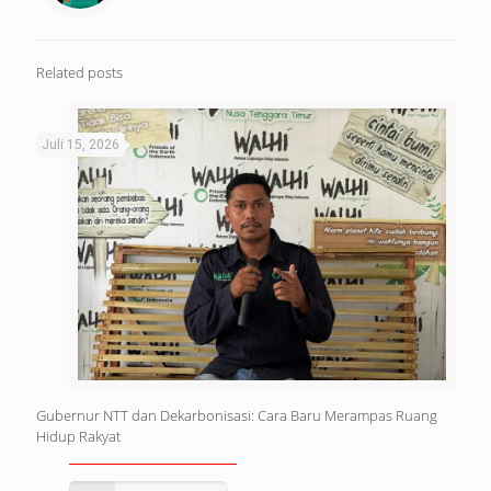
Related posts
Juli 15, 2026
Gubernur NTT dan Dekarbonisasi: Cara Baru Merampas Ruang
Hidup Rakyat