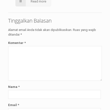
Read more
Tinggalkan Balasan
Alamat email Anda tidak akan dipublikasikan.
Ruas yang wajib
ditandai
*
Komentar
*
Nama
*
Email
*