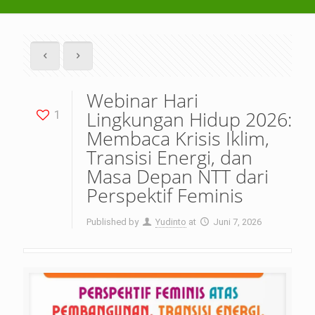
Webinar Hari
Lingkungan Hidup 2026:
1
Membaca Krisis Iklim,
Transisi Energi, dan
Masa Depan NTT dari
Perspektif Feminis
Published by
Yudinto
at
Juni 7, 2026