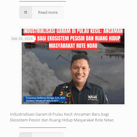
Read more
Mei 30, 2026
Industrialisasi Garam di Pulau Kecil: Ancaman Baru bagi
Ekosistem Pesisir dan Ruang Hidup Masyarakat Rote Ndao