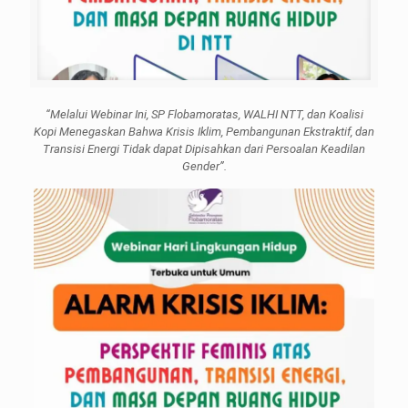
“Melalui Webinar Ini, SP Flobamoratas, WALHI NTT, dan Koalisi
Kopi Menegaskan Bahwa Krisis Iklim, Pembangunan Ekstraktif, dan
Transisi Energi Tidak dapat Dipisahkan dari Persoalan Keadilan
Gender”.