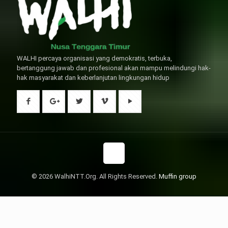
WALHI percaya organisasi yang demokratis, terbuka,
bertanggung jawab dan profesional akan mampu melindungi hak-
hak masyarakat dan keberlanjutan lingkungan hidup
© 2026 WalhiNTT.Org. All Rights Reserved.
Muffin group