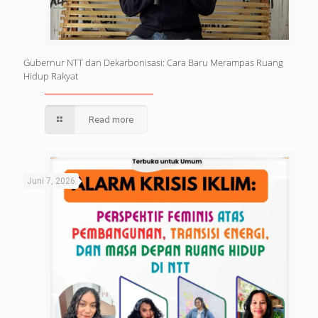
Gubernur NTT dan Dekarbonisasi: Cara Baru Merampas Ruang
Hidup Rakyat
Read more
Juni 7, 2026