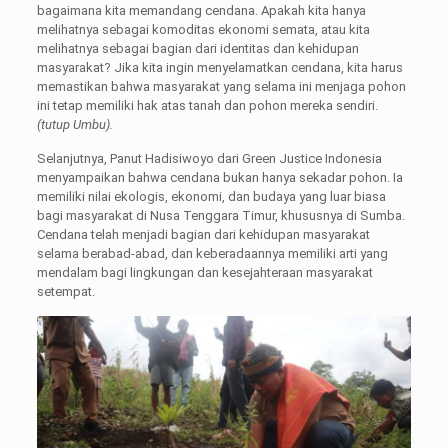
bagaimana kita memandang cendana. Apakah kita hanya
melihatnya sebagai komoditas ekonomi semata, atau kita
melihatnya sebagai bagian dari identitas dan kehidupan
masyarakat? Jika kita ingin menyelamatkan cendana, kita harus
memastikan bahwa masyarakat yang selama ini menjaga pohon
ini tetap memiliki hak atas tanah dan pohon mereka sendiri.
(tutup Umbu).
Selanjutnya, Panut Hadisiwoyo dari Green Justice Indonesia
menyampaikan bahwa cendana bukan hanya sekadar pohon. Ia
memiliki nilai ekologis, ekonomi, dan budaya yang luar biasa
bagi masyarakat di Nusa Tenggara Timur, khususnya di Sumba.
Cendana telah menjadi bagian dari kehidupan masyarakat
selama berabad-abad, dan keberadaannya memiliki arti yang
mendalam bagi lingkungan dan kesejahteraan masyarakat
setempat.