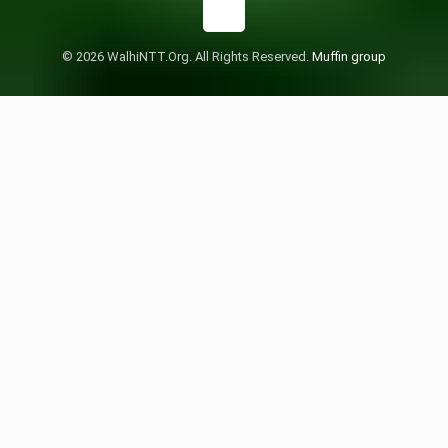
© 2026 WalhiNTT.Org. All Rights Reserved.
Muffin group