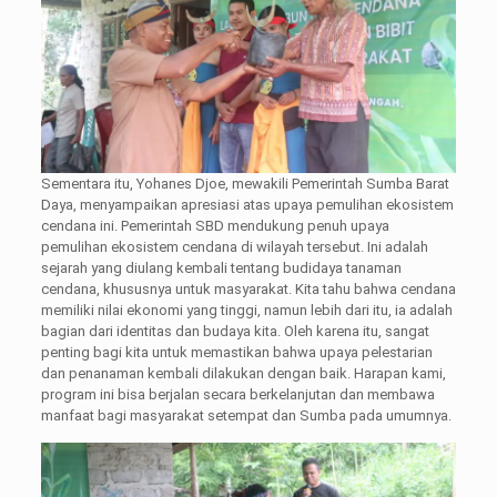
Sementara itu, Yohanes Djoe, mewakili Pemerintah Sumba Barat
Daya, menyampaikan apresiasi atas upaya pemulihan ekosistem
cendana ini. Pemerintah SBD mendukung penuh upaya
pemulihan ekosistem cendana di wilayah tersebut. Ini adalah
sejarah yang diulang kembali tentang budidaya tanaman
cendana, khususnya untuk masyarakat. Kita tahu bahwa cendana
memiliki nilai ekonomi yang tinggi, namun lebih dari itu, ia adalah
bagian dari identitas dan budaya kita. Oleh karena itu, sangat
penting bagi kita untuk memastikan bahwa upaya pelestarian
dan penanaman kembali dilakukan dengan baik. Harapan kami,
program ini bisa berjalan secara berkelanjutan dan membawa
manfaat bagi masyarakat setempat dan Sumba pada umumnya.