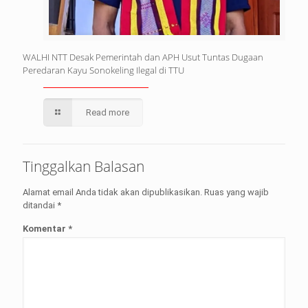
WALHI NTT Desak Pemerintah dan APH Usut Tuntas Dugaan
Peredaran Kayu Sonokeling Ilegal di TTU
Read more
Tinggalkan Balasan
Alamat email Anda tidak akan dipublikasikan.
Ruas yang wajib
ditandai
*
Komentar
*