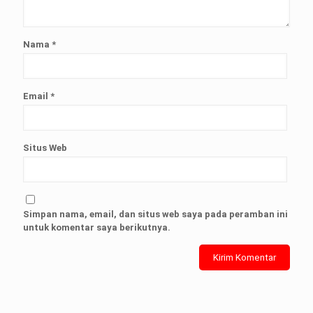
Nama
*
Email
*
Situs Web
Simpan nama, email, dan situs web saya pada peramban ini
untuk komentar saya berikutnya.