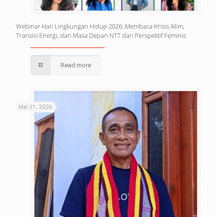
Webinar Hari Lingkungan Hidup 2026: Membaca Krisis Iklim,
Transisi Energi, dan Masa Depan NTT dari Perspektif Feminis
Read more
Mei 31, 2026