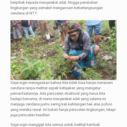
berpihak kepada masyarakat adat, hingga perubahan
lingkungan yang semakin mengancam keberlangsungan
cendana di NTT.
Saya ingin menegaskan bahwa kita tidak bisa hanya menanam
cendana tanpa melihat aspek kebijakan yang mengatur
pemanfaatannya. Ada persoalan struktural yang harus kita
hadapi bersama, di mana masyarakat adat yang selama ini
menjaga cendana justru sering kali kehilangan hak atas pohon
yang mereka rawat. Ini bukan hanya persoalan lingkungan, tetapi
juga persoalan keadilan.
Saya ingin mengajak kita semua untuk melihat kembali