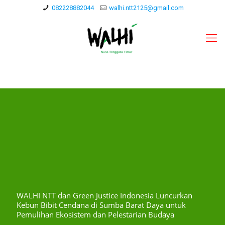
082228882044
walhi.ntt2125@gmail.com
WALHI NTT dan Green Justice Indonesia Luncurkan
Kebun Bibit Cendana di Sumba Barat Daya untuk
Pemulihan Ekosistem dan Pelestarian Budaya