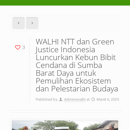
WALHI NTT dan Green
Justice Indonesia
3
Luncurkan Kebun Bibit
Cendana di Sumba
Barat Daya untuk
Pemulihan Ekosistem
dan Pelestarian Budaya
Published by
Adminnwalhi
at
Maret 6, 2025