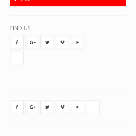
FIND US