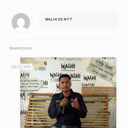
WALHI ED NTT
Related posts
Juli 15, 2026