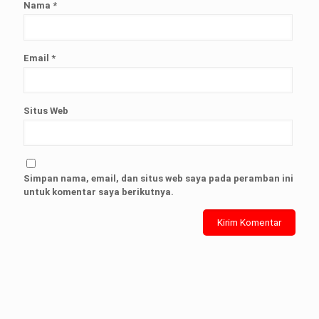
Nama
*
Email
*
Situs Web
Simpan nama, email, dan situs web saya pada peramban ini
untuk komentar saya berikutnya.