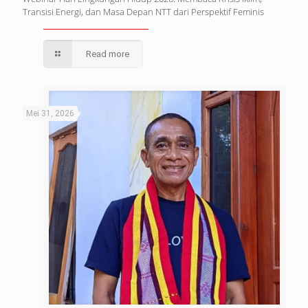
Transisi Energi, dan Masa Depan NTT dari Perspektif Feminis
Read more
Mei 31, 2026