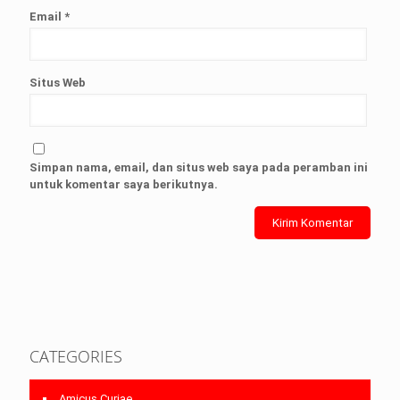
Email
*
Situs Web
Simpan nama, email, dan situs web saya pada peramban ini
untuk komentar saya berikutnya.
CATEGORIES
Amicus Curiae