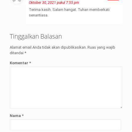
Oktober 30, 2021 pukul 7:55 pm
Terima kasih. Salam hangat. Tuhan memberkati
senantiasa.
Tinggalkan Balasan
Alamat email Anda tidak akan dipublikasikan.
Ruas yang wajib
ditandai
*
Komentar
*
Nama
*