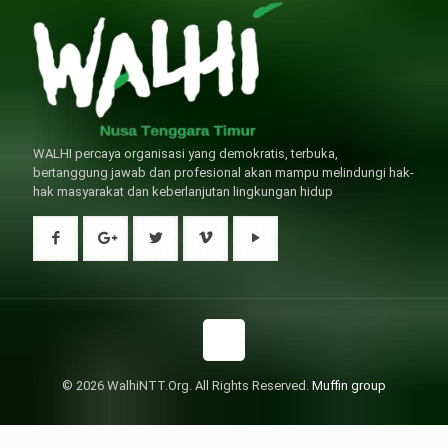
WALHI percaya organisasi yang demokratis, terbuka,
bertanggung jawab dan profesional akan mampu melindungi hak-
hak masyarakat dan keberlanjutan lingkungan hidup
© 2026 WalhiNTT.Org. All Rights Reserved.
Muffin group