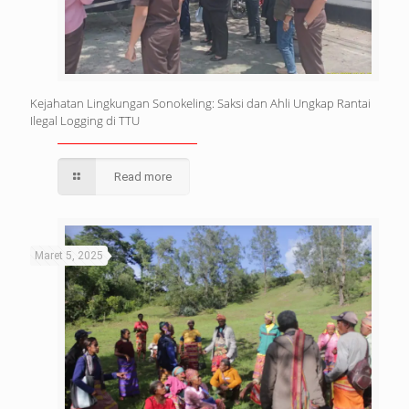
Kejahatan Lingkungan Sonokeling: Saksi dan Ahli Ungkap Rantai
Ilegal Logging di TTU
Read more
Maret 5, 2025