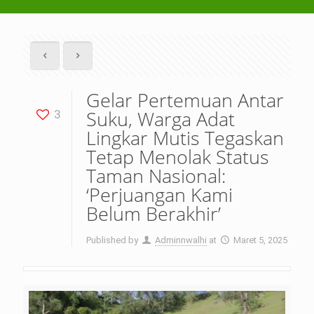
Gelar Pertemuan Antar
Suku, Warga Adat
3
Lingkar Mutis Tegaskan
Tetap Menolak Status
Taman Nasional:
‘Perjuangan Kami
Belum Berakhir’
Published by
Adminnwalhi
at
Maret 5, 2025