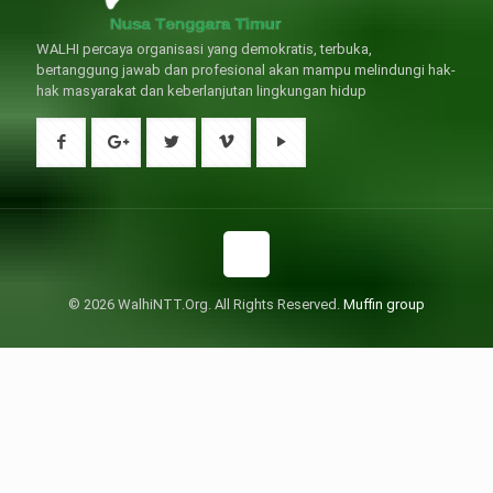
WALHI percaya organisasi yang demokratis, terbuka,
bertanggung jawab dan profesional akan mampu melindungi hak-
hak masyarakat dan keberlanjutan lingkungan hidup
© 2026 WalhiNTT.Org. All Rights Reserved.
Muffin group