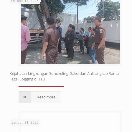
Oktober 17, 2025
Kejahatan Lingkungan Sonokeling: Saksi dan Ahli Ungkap Rantai
Ilegal Logging di TTU
Read more
Januari 31, 2025