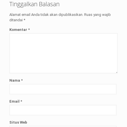
Tinggalkan Balasan
Alamat email Anda tidak akan dipublikasikan.
Ruas yang wajib
ditandai
*
Komentar
*
Nama
*
Email
*
Situs Web