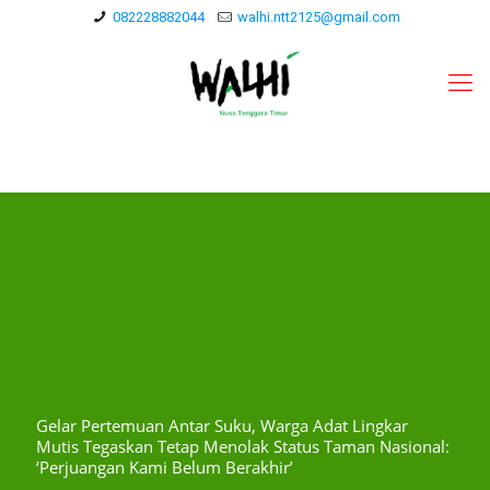
082228882044
walhi.ntt2125@gmail.com
Gelar Pertemuan Antar Suku, Warga Adat Lingkar
Mutis Tegaskan Tetap Menolak Status Taman Nasional:
‘Perjuangan Kami Belum Berakhir’