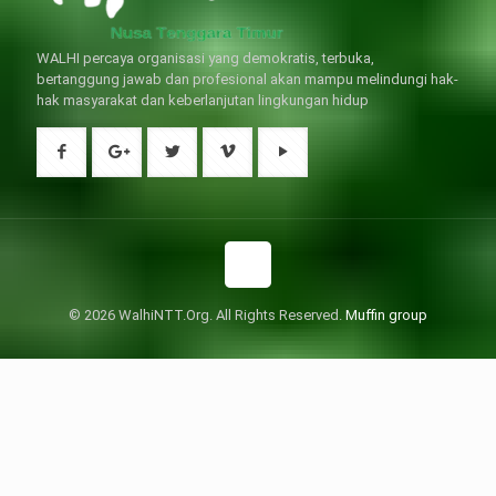
WALHI percaya organisasi yang demokratis, terbuka,
bertanggung jawab dan profesional akan mampu melindungi hak-
hak masyarakat dan keberlanjutan lingkungan hidup
© 2026 WalhiNTT.Org. All Rights Reserved.
Muffin group