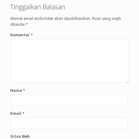
Tinggalkan Balasan
Alamat email Anda tidak akan dipublikasikan.
Ruas yang wajib
ditandai
*
Komentar
*
Nama
*
Email
*
Situs Web