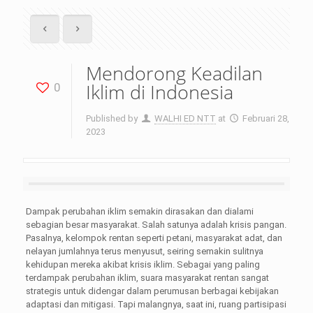
Mendorong Keadilan
Iklim di Indonesia
0
Published by
WALHI ED NTT
at
Februari 28,
2023
Dampak perubahan iklim semakin dirasakan dan dialami
sebagian besar masyarakat. Salah satunya adalah krisis pangan.
Pasalnya, kelompok rentan seperti petani, masyarakat adat, dan
nelayan jumlahnya terus menyusut, seiring semakin sulitnya
kehidupan mereka akibat krisis iklim. Sebagai yang paling
terdampak perubahan iklim, suara masyarakat rentan sangat
strategis untuk didengar dalam perumusan berbagai kebijakan
adaptasi dan mitigasi. Tapi malangnya, saat ini, ruang partisipasi