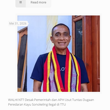
Read more
Mei 31, 2026
WALHI NTT Desak Pemerintah dan APH Usut Tuntas Dugaan
Peredaran Kayu Sonokeling Ilegal di TTU