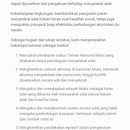
dapat dipisahkan dari pengakuan terhadap masyarakat adat.
Keberlanjutan lingkungan membutuhkan penguatan peran
masyarakat adat bukan hanya soal keadilan sosial, tetapi juga
merupakan prasyarat bagi efektivitas perlindungan ekosistem itu
sendiri.
Sebagai bagian dari sikap tersebut, kami menyampaikan
beberapa tuntutan sebagai berikut:
Mencabut penetapan status Taman Nasional Mutis yang
dilakukan tanpa persetujuan masyarakat adat.
Menghentikan seluruh aktivitas di kawasan Mutis, termasuk
aktivitas pengelolaan dan pariwisata, hingga konflik
diselesaikan secara adil dan menyeluruh.
Mengakui dan menetapkan wilayah Mutis sebagai hutan
adat yang dikelola oleh masyarakat adat sesuai hukum
adat dan kearifan lokal.
Mengakui dan menghormati sistem zonasi adat yang telah
mengatur perlindungan kawasan, termasuk wilayah sakral
dan sumber mata air.
Menghentikan pendekatan represif dalam pengelolaan