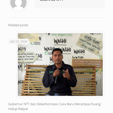
Related posts
Juli 15, 2026
Gubernur NTT dan Dekarbonisasi: Cara Baru Merampas Ruang
Hidup Rakyat