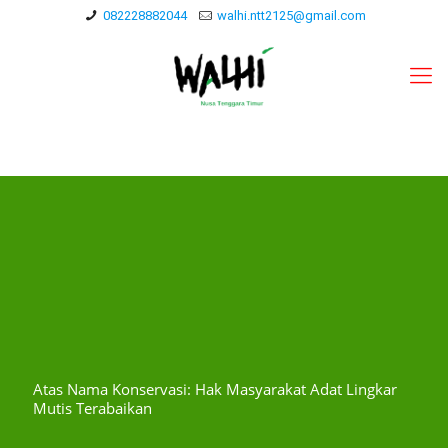
082228882044
walhi.ntt2125@gmail.com
Atas Nama Konservasi: Hak Masyarakat Adat Lingkar
Mutis Terabaikan