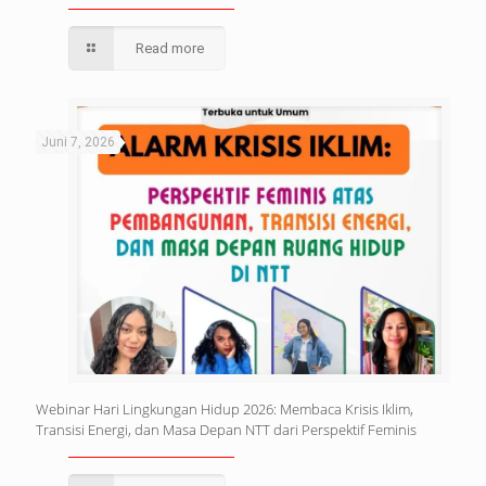
Read more
Juni 7, 2026
Webinar Hari Lingkungan Hidup 2026: Membaca Krisis Iklim,
Transisi Energi, dan Masa Depan NTT dari Perspektif Feminis