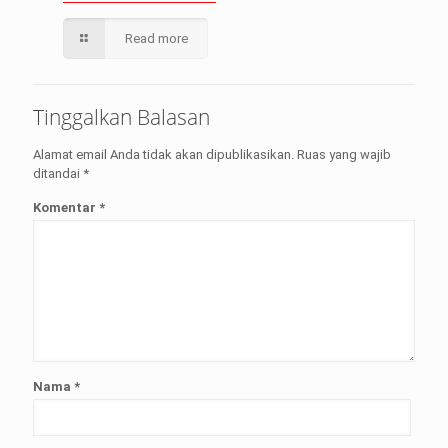
Read more
Tinggalkan Balasan
Alamat email Anda tidak akan dipublikasikan.
Ruas yang wajib
ditandai
*
Komentar
*
Nama
*