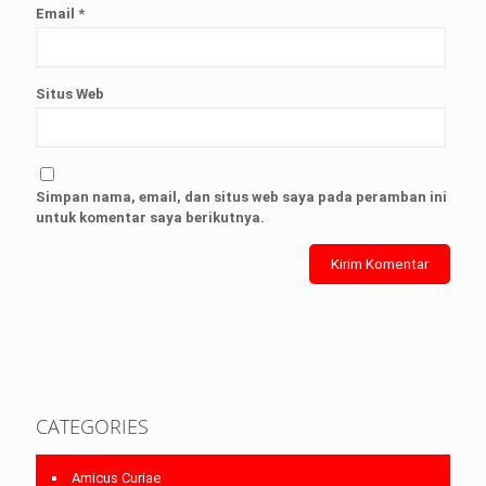
Email
*
Situs Web
Simpan nama, email, dan situs web saya pada peramban ini
untuk komentar saya berikutnya.
CATEGORIES
Amicus Curiae