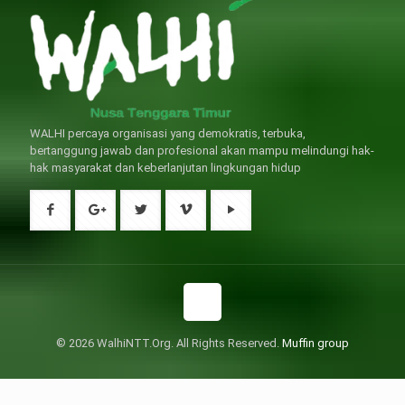
WALHI percaya organisasi yang demokratis, terbuka,
bertanggung jawab dan profesional akan mampu melindungi hak-
hak masyarakat dan keberlanjutan lingkungan hidup
© 2026 WalhiNTT.Org. All Rights Reserved.
Muffin group