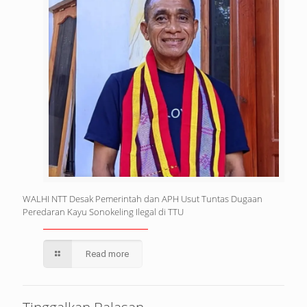
WALHI NTT Desak Pemerintah dan APH Usut Tuntas Dugaan
Peredaran Kayu Sonokeling Ilegal di TTU
Read more