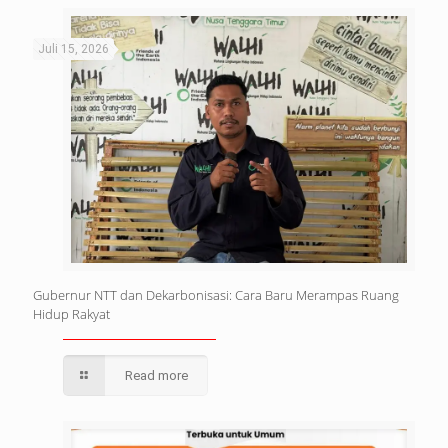
Juli 15, 2026
Gubernur NTT dan Dekarbonisasi: Cara Baru Merampas Ruang
Hidup Rakyat
Read more