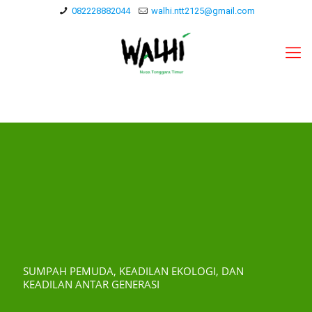
082228882044
walhi.ntt2125@gmail.com
SUMPAH PEMUDA, KEADILAN EKOLOGI, DAN
KEADILAN ANTAR GENERASI