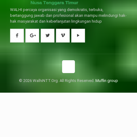
WALHI percaya organisasi yang demokratis, terbuka,
bertanggung jawab dan profesional akan mampu melindungi hak-
hak masyarakat dan keberlanjutan lingkungan hidup
© 2026 WalhiNTT.Org. All Rights Reserved.
Muffin group