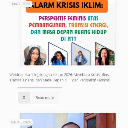
Juni 7, 2026
Webinar Hari Lingkungan Hidup 2026: Membaca Krisis Iklim,
Transisi Energi, dan Masa Depan NTT dari Perspektif Feminis
Read more
Mei 31, 2026