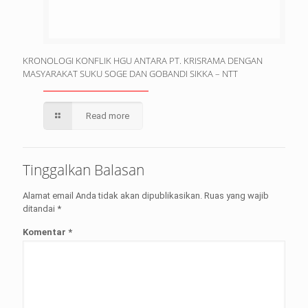
KRONOLOGI KONFLIK HGU ANTARA PT. KRISRAMA DENGAN
MASYARAKAT SUKU SOGE DAN GOBANDI SIKKA – NTT
Read more
Tinggalkan Balasan
Alamat email Anda tidak akan dipublikasikan.
Ruas yang wajib
ditandai
*
Komentar
*