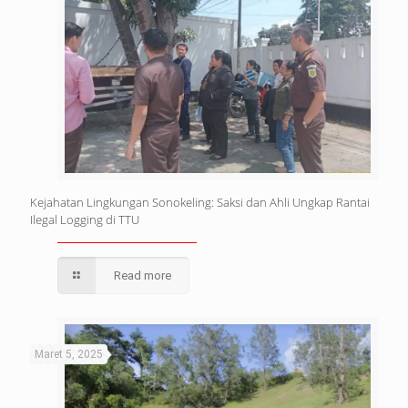
Kejahatan Lingkungan Sonokeling: Saksi dan Ahli Ungkap Rantai
Ilegal Logging di TTU
Read more
Maret 5, 2025