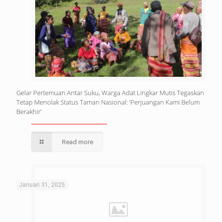
Gelar Pertemuan Antar Suku, Warga Adat Lingkar Mutis Tegaskan
Tetap Menolak Status Taman Nasional: ‘Perjuangan Kami Belum
Berakhir’
Read more
Januari 31, 2025