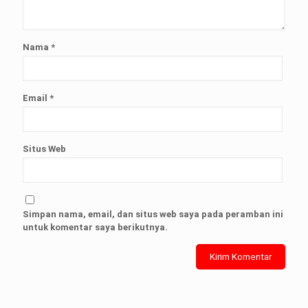
Nama
*
Email
*
Situs Web
Simpan nama, email, dan situs web saya pada peramban ini
untuk komentar saya berikutnya.