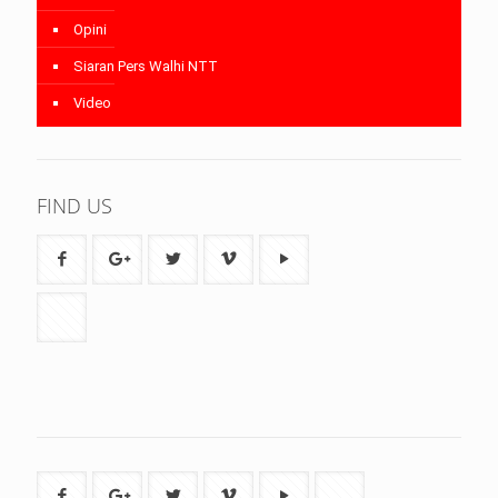
Opini
Siaran Pers Walhi NTT
Video
FIND US