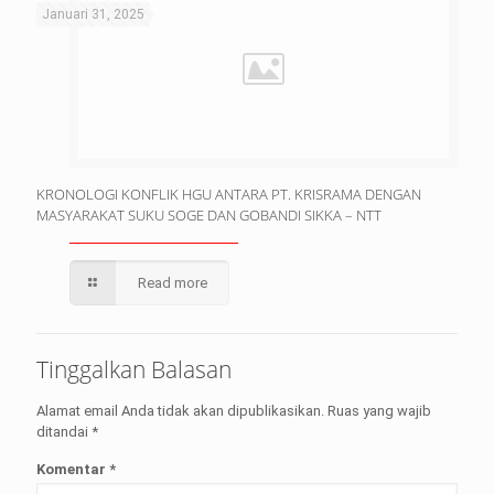
Januari 31, 2025
KRONOLOGI KONFLIK HGU ANTARA PT. KRISRAMA DENGAN
MASYARAKAT SUKU SOGE DAN GOBANDI SIKKA – NTT
Read more
Tinggalkan Balasan
Alamat email Anda tidak akan dipublikasikan.
Ruas yang wajib
ditandai
*
Komentar
*