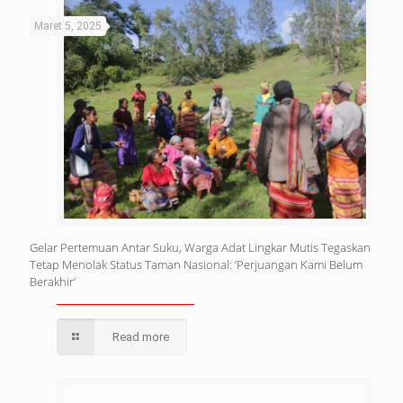
Maret 5, 2025
Gelar Pertemuan Antar Suku, Warga Adat Lingkar Mutis Tegaskan
Tetap Menolak Status Taman Nasional: ‘Perjuangan Kami Belum
Berakhir’
Read more