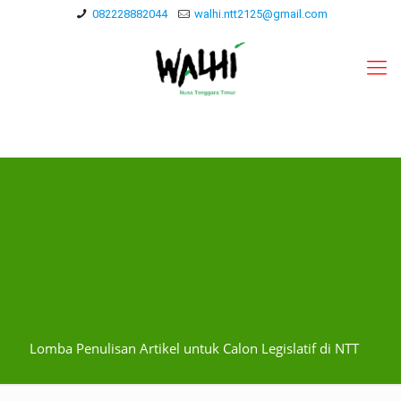
082228882044
walhi.ntt2125@gmail.com
Lomba Penulisan Artikel untuk Calon Legislatif di NTT