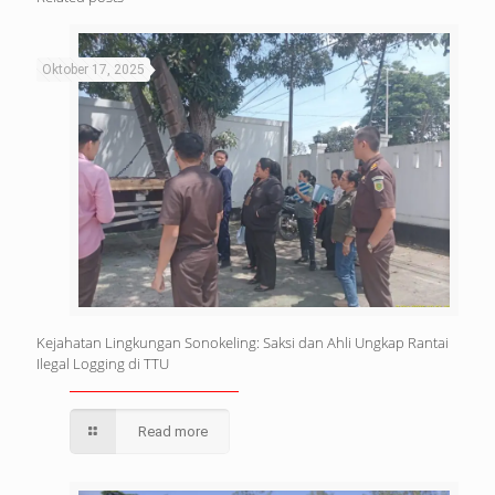
Oktober 17, 2025
Kejahatan Lingkungan Sonokeling: Saksi dan Ahli Ungkap Rantai
Ilegal Logging di TTU
Read more