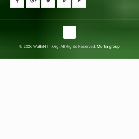
© 2026 WalhiNTT.Org. All Rights Reserved.
Muffin group