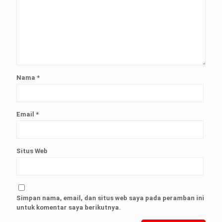
Nama
*
Email
*
Situs Web
Simpan nama, email, dan situs web saya pada peramban ini
untuk komentar saya berikutnya.