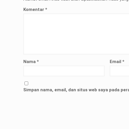
Komentar
*
Nama
*
Email
*
Simpan nama, email, dan situs web saya pada per