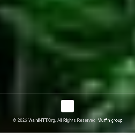
© 2026 WalhiNTT.Org. All Rights Reserved.
Muffin group