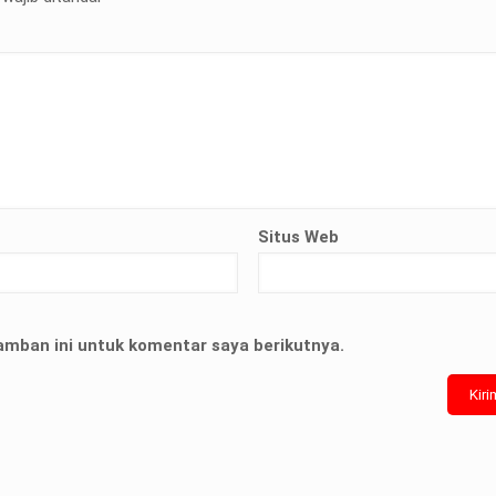
Situs Web
amban ini untuk komentar saya berikutnya.