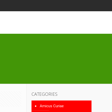
CATEGORIES
Amicus Curiae