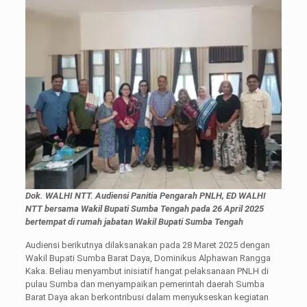
Dok. WALHI NTT.
Audiensi Panitia Pengarah PNLH, ED WALHI
NTT bersama Wakil Bupati Sumba Tengah pada 26 April 2025
bertempat di rumah jabatan Wakil Bupati Sumba Tengah
Audiensi berikutnya dilaksanakan pada 28 Maret 2025 dengan
Wakil Bupati Sumba Barat Daya, Dominikus Alphawan Rangga
Kaka. Beliau menyambut inisiatif hangat pelaksanaan PNLH di
pulau Sumba dan menyampaikan pemerintah daerah Sumba
Barat Daya akan berkontribusi dalam menyukseskan kegiatan