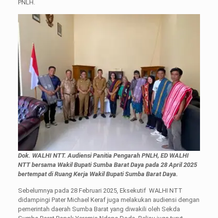
PNLH.
Dok. WALHI NTT.
Audiensi Panitia Pengarah PNLH, ED WALHI
NTT bersama Wakil Bupati Sumba Barat Daya pada 28 April 2025
bertempat di Ruang Kerja Wakil Bupati Sumba Barat Daya.
Sebelumnya pada 28 Februari 2025, Eksekutif WALHI NTT
didampingi Pater Michael Keraf juga melakukan audiensi dengan
pemerintah daerah Sumba Barat yang diwakili oleh Sekda