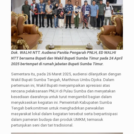
Dok. WALHI NTT.
Audiensi Panitia Pengarah PNLH, ED WALHI
NTT bersama Bupati dan Wakil Bupati Sumba Timur pada 24 April
2025 bertempat di rumah jabatan Bupati Sumba Timur.
Sementara itu, pada 26 Maret 2025, audiensi dilanjutkan dengan
Wakil Bupati Sumba Tengah, Marthinus Umbu Djoka. Dalam
pertemuan ini, Wakil Bupati menyampaikan apresiasi atas
rencana pelaksanaan PNLH di Pulau Sumba dan menyatakan
kesediaan daerahnya untuk turut mengambil bagian dalam
menyukseskan kegiatan ini. Pemerintah Kabupaten Sumba
Tengah berkomitmen untuk menghadirkan perwakilan
masyarakat lokal dalam kegiatan tersebut serta berpartisipasi
dalam pameran budaya dan produk UMKM, termasuk
pertunjukan seni dan tari tradisional.