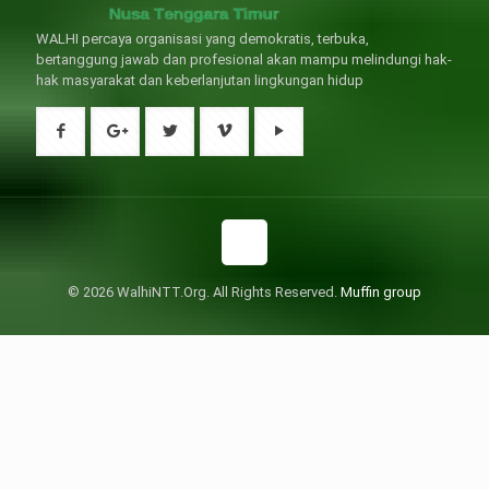
WALHI percaya organisasi yang demokratis, terbuka,
bertanggung jawab dan profesional akan mampu melindungi hak-
hak masyarakat dan keberlanjutan lingkungan hidup
© 2026 WalhiNTT.Org. All Rights Reserved.
Muffin group