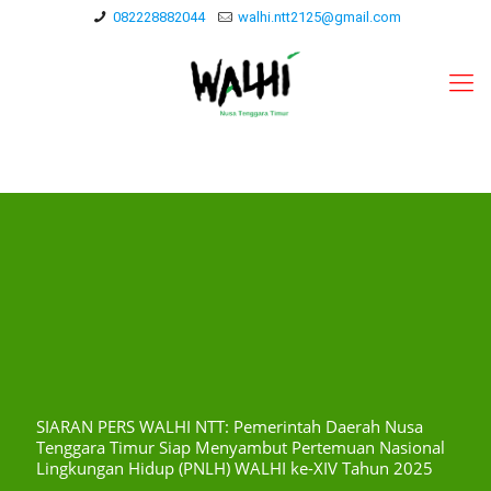
082228882044
walhi.ntt2125@gmail.com
SIARAN PERS WALHI NTT: Pemerintah Daerah Nusa
Tenggara Timur Siap Menyambut Pertemuan Nasional
Lingkungan Hidup (PNLH) WALHI ke-XIV Tahun 2025