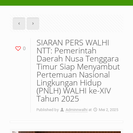
SIARAN PERS WALHI
NTT: Pemerintah
0
Daerah Nusa Tenggara
Timur Siap Menyambut
Pertemuan Nasional
Lingkungan Hidup
(PNLH) WALHI ke-XIV
Tahun 2025
Published by
Adminnwalhi
at
Mei 2, 2025