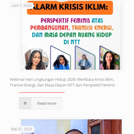
Juni 7, 2026
Webinar Hari Lingkungan Hidup 2026: Membaca Krisis Iklim,
Transisi Energi, dan Masa Depan NTT dari Perspektif Feminis
Read more
Mei 31, 2026