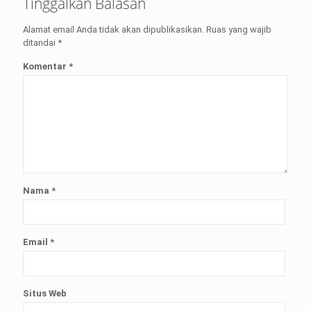
Tinggalkan Balasan
Alamat email Anda tidak akan dipublikasikan.
Ruas yang wajib
ditandai
*
Komentar
*
Nama
*
Email
*
Situs Web