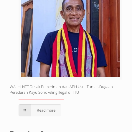
WALHI NTT Desak Pemerintah dan APH Usut Tuntas Dugaan
Peredaran Kayu Sonokeling Ilegal di TTU
Read more