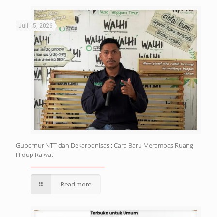
Juli 15, 2026
Gubernur NTT dan Dekarbonisasi: Cara Baru Merampas Ruang
Hidup Rakyat
Read more