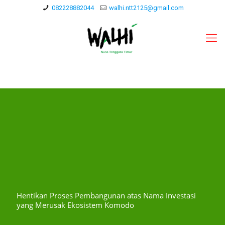
082228882044
walhi.ntt2125@gmail.com
Hentikan Proses Pembangunan atas Nama Investasi
yang Merusak Ekosistem Komodo