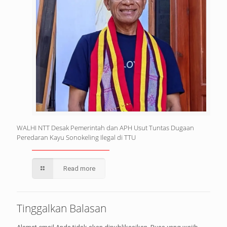
WALHI NTT Desak Pemerintah dan APH Usut Tuntas Dugaan
Peredaran Kayu Sonokeling Ilegal di TTU
Read more
Tinggalkan Balasan