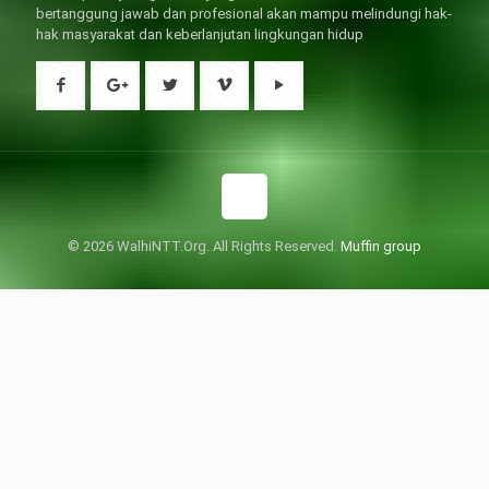
bertanggung jawab dan profesional akan mampu melindungi hak-
hak masyarakat dan keberlanjutan lingkungan hidup
© 2026 WalhiNTT.Org. All Rights Reserved.
Muffin group