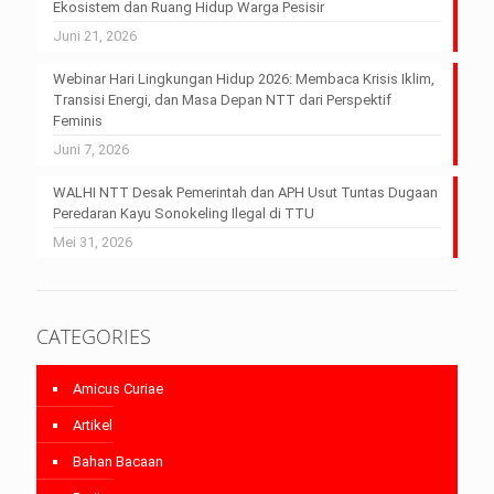
Ekosistem dan Ruang Hidup Warga Pesisir
Juni 21, 2026
Webinar Hari Lingkungan Hidup 2026: Membaca Krisis Iklim,
Transisi Energi, dan Masa Depan NTT dari Perspektif
Feminis
Juni 7, 2026
WALHI NTT Desak Pemerintah dan APH Usut Tuntas Dugaan
Peredaran Kayu Sonokeling Ilegal di TTU
Mei 31, 2026
CATEGORIES
Amicus Curiae
Artikel
Bahan Bacaan