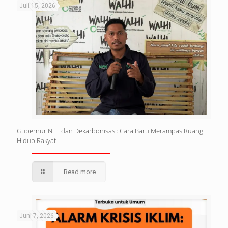
Juli 15, 2026
Gubernur NTT dan Dekarbonisasi: Cara Baru Merampas Ruang
Hidup Rakyat
Read more
Juni 7, 2026