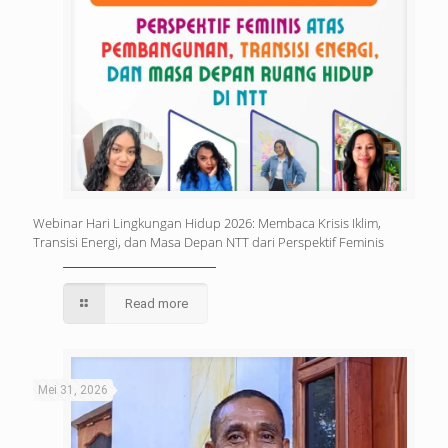
Webinar Hari Lingkungan Hidup 2026: Membaca Krisis Iklim,
Transisi Energi, dan Masa Depan NTT dari Perspektif Feminis
Read more
Mei 31, 2026