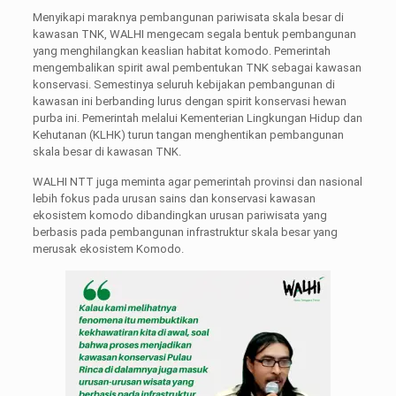
Menyikapi maraknya pembangunan pariwisata skala besar di
kawasan TNK, WALHI mengecam segala bentuk pembangunan
yang menghilangkan keaslian habitat komodo. Pemerintah
mengembalikan spirit awal pembentukan TNK sebagai kawasan
konservasi. Semestinya seluruh kebijakan pembangunan di
kawasan ini berbanding lurus dengan spirit konservasi hewan
purba ini. Pemerintah melalui Kementerian Lingkungan Hidup dan
Kehutanan (KLHK) turun tangan menghentikan pembangunan
skala besar di kawasan TNK.
WALHI NTT juga meminta agar pemerintah provinsi dan nasional
lebih fokus pada urusan sains dan konservasi kawasan
ekosistem komodo dibandingkan urusan pariwisata yang
berbasis pada pembangunan infrastruktur skala besar yang
merusak ekosistem Komodo.