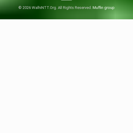
© 2026 WalhiNTT.Org. All Rights Reserved.
Muffin group