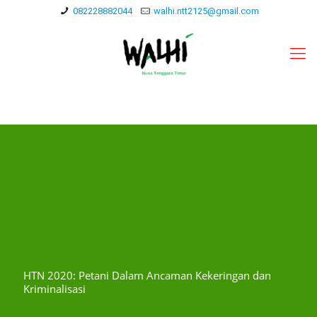
082228882044
walhi.ntt2125@gmail.com
HTN 2020: Petani Dalam Ancaman Kekeringan dan
Kriminalisasi