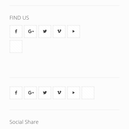
FIND US
Social Share