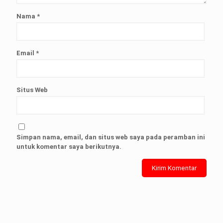
Nama
*
Email
*
Situs Web
Simpan nama, email, dan situs web saya pada peramban ini
untuk komentar saya berikutnya.