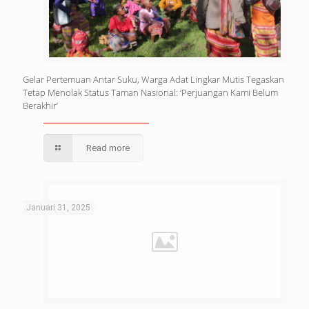
Gelar Pertemuan Antar Suku, Warga Adat Lingkar Mutis Tegaskan
Tetap Menolak Status Taman Nasional: ‘Perjuangan Kami Belum
Berakhir’
Read more
Januari 31, 2025