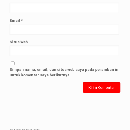
Email
*
Situs Web
Simpan nama, email, dan situs web saya pada peramban ini
untuk komentar saya berikutnya.