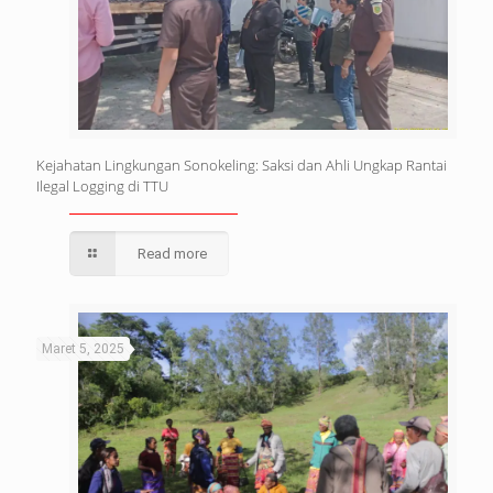
Kejahatan Lingkungan Sonokeling: Saksi dan Ahli Ungkap Rantai
Ilegal Logging di TTU
Read more
Maret 5, 2025