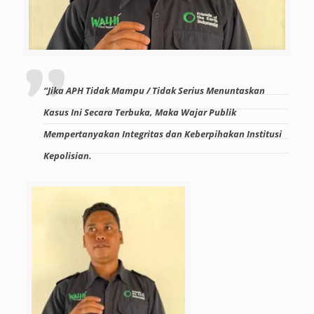
“Jika APH Tidak Mampu / Tidak Serius Menuntaskan
Kasus Ini Secara Terbuka, Maka Wajar Publik
Mempertanyakan Integritas dan Keberpihakan Institusi
Kepolisian.