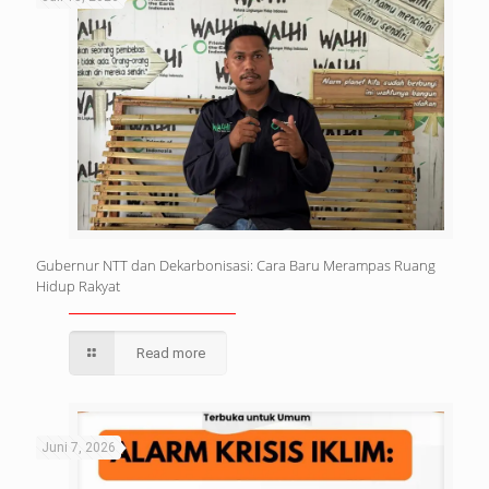
Gubernur NTT dan Dekarbonisasi: Cara Baru Merampas Ruang
Hidup Rakyat
Read more
Juni 7, 2026