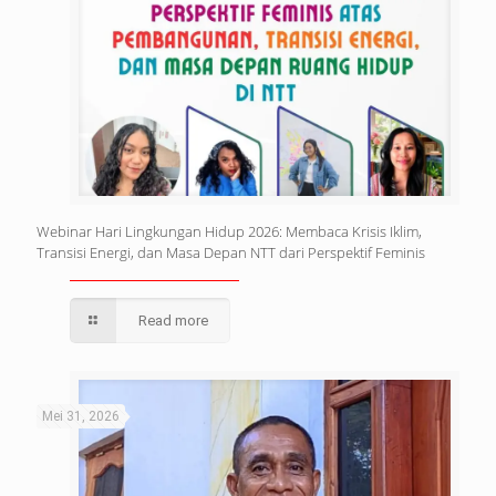
Webinar Hari Lingkungan Hidup 2026: Membaca Krisis Iklim,
Transisi Energi, dan Masa Depan NTT dari Perspektif Feminis
Read more
Mei 31, 2026