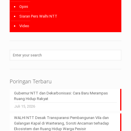
Opini
Siaran Pers Walhi NTT
Video
Poringan Terbaru
Gubernur NTT dan Dekarbonisasi: Cara Baru Merampas
Ruang Hidup Rakyat
Juli 15, 2026
WALHI NTT Desak Transparansi Pembangunan Vila dan
Galangan Kapal di Wairterang, Soroti Ancaman terhadap
Ekosistem dan Ruang Hidup Warga Pesisir