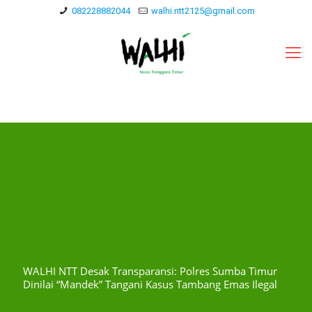
082228882044
walhi.ntt2125@gmail.com
WALHI NTT Desak Transparansi: Polres Sumba Timur
Dinilai “Mandek” Tangani Kasus Tambang Emas Ilegal