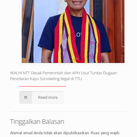
WALHI NTT Desak Pemerintah dan APH Usut Tuntas Dugaan
Peredaran Kayu Sonokeling Ilegal di TTU
Read more
Tinggalkan Balasan
Alamat email Anda tidak akan dipublikasikan.
Ruas yang wajib