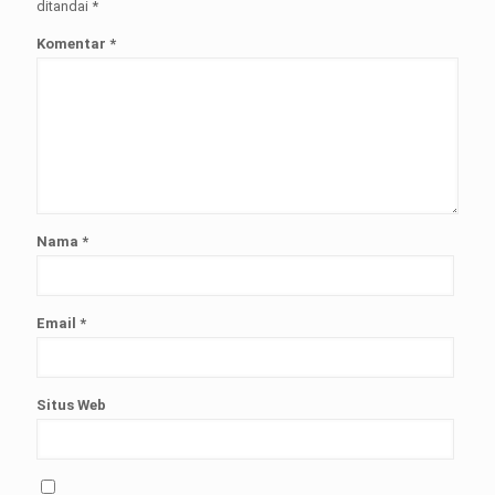
ditandai
*
Komentar
*
Nama
*
Email
*
Situs Web