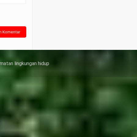
matan lingkungan hidup