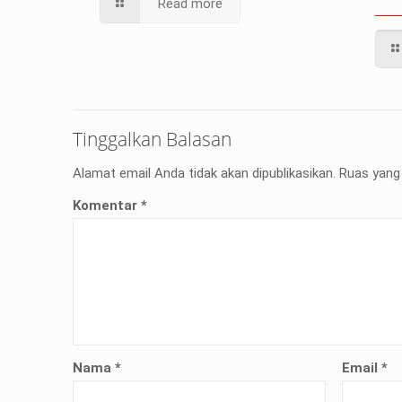
Read more
Tinggalkan Balasan
Alamat email Anda tidak akan dipublikasikan.
Ruas yang 
Komentar
*
Nama
*
Email
*