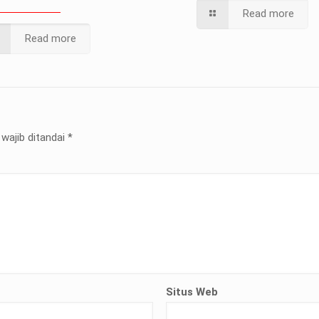
Read more
Read more
wajib ditandai
*
Situs Web