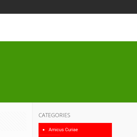
CATEGORIES
Amicus Curiae