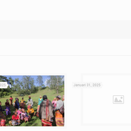
2025
Januari 31, 2025