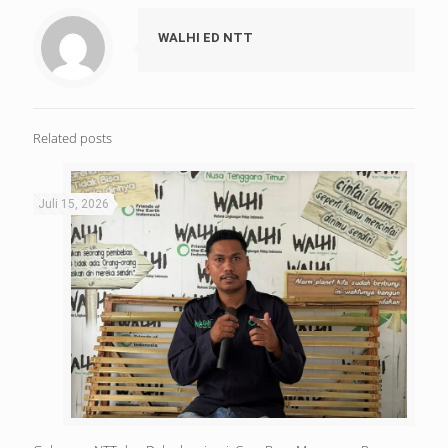
WALHI ED NTT
Related posts
Juli 15, 2026