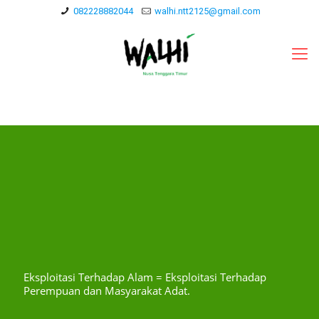
082228882044
walhi.ntt2125@gmail.com
Eksploitasi Terhadap Alam = Eksploitasi Terhadap
Perempuan dan Masyarakat Adat.