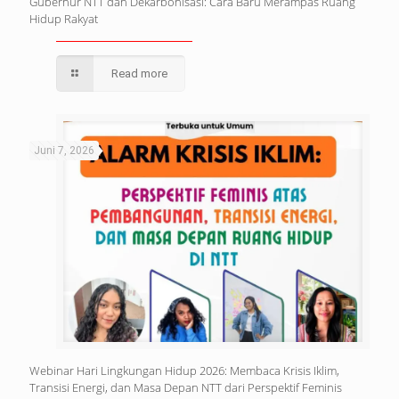
Gubernur NTT dan Dekarbonisasi: Cara Baru Merampas Ruang
Hidup Rakyat
Read more
Juni 7, 2026
Webinar Hari Lingkungan Hidup 2026: Membaca Krisis Iklim,
Transisi Energi, dan Masa Depan NTT dari Perspektif Feminis