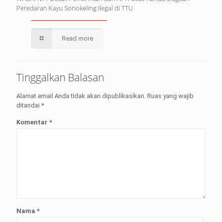
Peredaran Kayu Sonokeling Ilegal di TTU
Read more
Tinggalkan Balasan
Alamat email Anda tidak akan dipublikasikan.
Ruas yang wajib
ditandai
*
Komentar
*
Nama
*