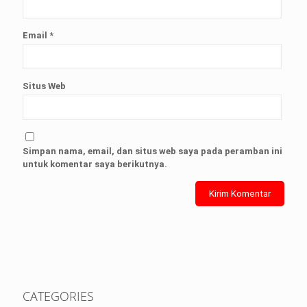
Email
*
Situs Web
Simpan nama, email, dan situs web saya pada peramban ini
untuk komentar saya berikutnya.
CATEGORIES