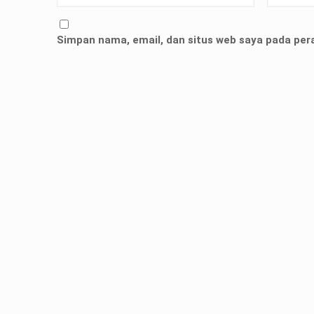
Simpan nama, email, dan situs web saya pada per