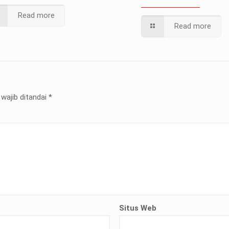
Read more
Read more
wajib ditandai
*
Situs Web