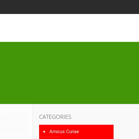
CATEGORIES
Amicus Curiae