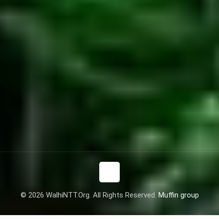
© 2026 WalhiNTT.Org. All Rights Reserved.
Muffin group