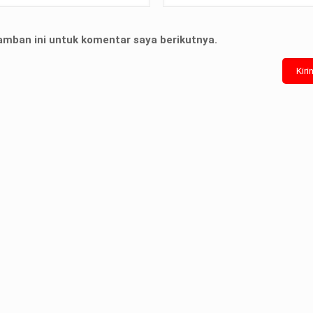
amban ini untuk komentar saya berikutnya.