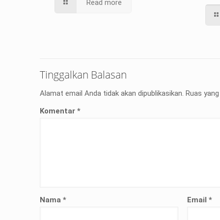
Read more
Tinggalkan Balasan
Alamat email Anda tidak akan dipublikasikan.
Ruas yang 
Komentar
*
Nama
*
Email
*