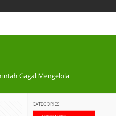
rintah Gagal Mengelola
CATEGORIES