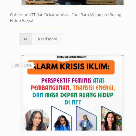
Gubernur NTT dan Dekarbonisasi: Cara Baru Merampas Ruang
Hidup Rakyat
Read more
Juni 7, 2026