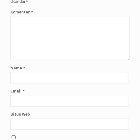
ditandai
*
Komentar
*
Nama
*
Email
*
Situs Web