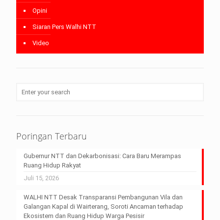
Opini
Siaran Pers Walhi NTT
Video
Poringan Terbaru
Gubernur NTT dan Dekarbonisasi: Cara Baru Merampas
Ruang Hidup Rakyat
Juli 15, 2026
WALHI NTT Desak Transparansi Pembangunan Vila dan
Galangan Kapal di Wairterang, Soroti Ancaman terhadap
Ekosistem dan Ruang Hidup Warga Pesisir