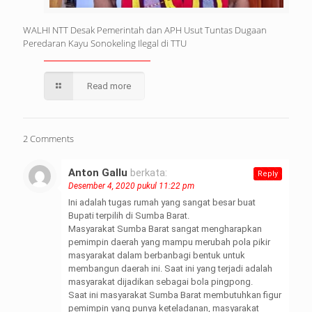
WALHI NTT Desak Pemerintah dan APH Usut Tuntas Dugaan
Peredaran Kayu Sonokeling Ilegal di TTU
Read more
2 Comments
Anton Gallu
berkata:
Reply
Desember 4, 2020 pukul 11:22 pm
Ini adalah tugas rumah yang sangat besar buat
Bupati terpilih di Sumba Barat.
Masyarakat Sumba Barat sangat mengharapkan
pemimpin daerah yang mampu merubah pola pikir
masyarakat dalam berbanbagi bentuk untuk
membangun daerah ini. Saat ini yang terjadi adalah
masyarakat dijadikan sebagai bola pingpong.
Saat ini masyarakat Sumba Barat membutuhkan figur
pemimpin yang punya keteladanan, masyarakat