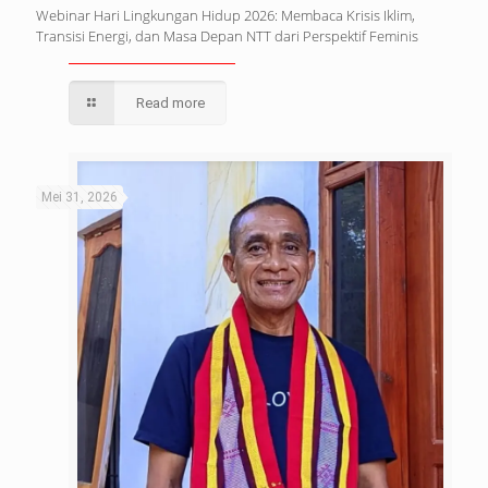
Webinar Hari Lingkungan Hidup 2026: Membaca Krisis Iklim,
Transisi Energi, dan Masa Depan NTT dari Perspektif Feminis
Read more
Mei 31, 2026