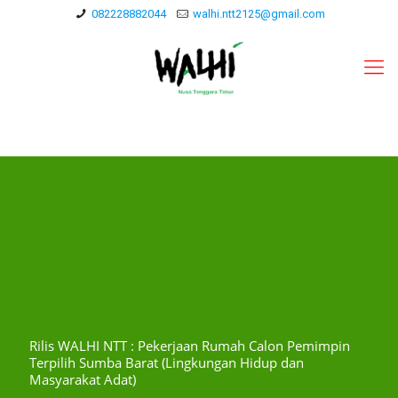
082228882044
walhi.ntt2125@gmail.com
Rilis WALHI NTT : Pekerjaan Rumah Calon Pemimpin
Terpilih Sumba Barat (Lingkungan Hidup dan
Masyarakat Adat)