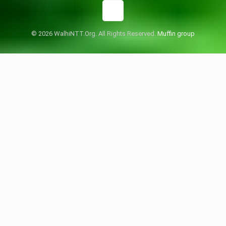
© 2026 WalhiNTT.Org. All Rights Reserved.
Muffin group