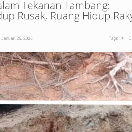
alam Tekanan Tambang:
dup Rusak, Ruang Hidup Raky
Januari 26, 2026
Tags
C