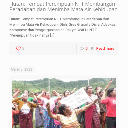
Hutan: Tempat Perempuan NTT Membangun
Peradaban dan Menimba Mata Air Kehidupan
Hutan: Tempat Perempuan NTT Membangun Peradaban dan
Menimba Mata Air Kehidupan Oleh: Gres Gracelia Divisi Advokasi,
Kampanye dan Pengorganisasian Rakyat WALHI NTT
“Perempuan tidak hanya
[…]
5
0
Read more
Maret 8, 2023