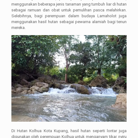
menggunakan beberapa jenis tanaman yang tumbuh liar di hutan
sebagai ramuan dan obat untuk pemulihan pasca melahirkan.
Selebihnya, bagi perempuan dalam budaya Lamaholot juga
menggunakan hasil hutan sebagai pewarna alamiah bagi tenun
mereka.
Di Hutan Kolhua Kota Kupang, hasil hutan seperti lontar juga
digunakan oleh perempuan Kolhua untuk menganyam tikar, nyiru