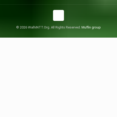
© 2026 WalhiNTT.Org. All Rights Reserved.
Muffin group