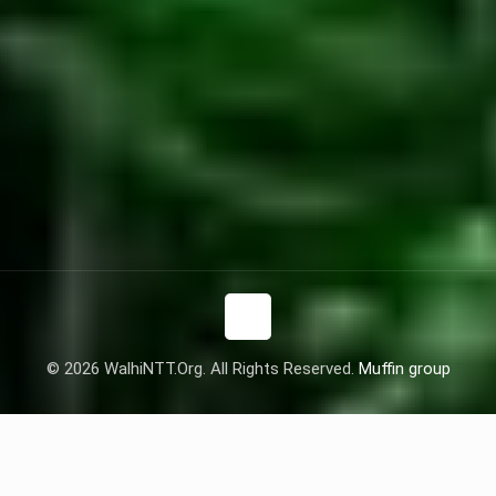
© 2026 WalhiNTT.Org. All Rights Reserved.
Muffin group