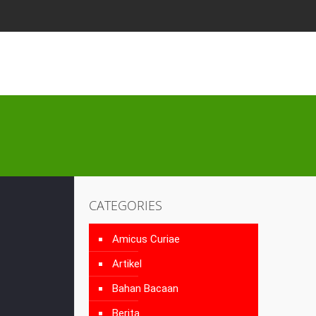
CATEGORIES
Amicus Curiae
Artikel
Bahan Bacaan
Berita