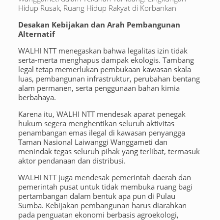
Hidup Rusak, Ruang Hidup Rakyat di Korbankan
Desakan Kebijakan dan Arah Pembangunan
Alternatif
WALHI NTT menegaskan bahwa legalitas izin tidak
serta-merta menghapus dampak ekologis. Tambang
legal tetap memerlukan pembukaan kawasan skala
luas, pembangunan infrastruktur, perubahan bentang
alam permanen, serta penggunaan bahan kimia
berbahaya.
Karena itu, WALHI NTT mendesak aparat penegak
hukum segera menghentikan seluruh aktivitas
penambangan emas ilegal di kawasan penyangga
Taman Nasional Laiwanggi Wanggameti dan
menindak tegas seluruh pihak yang terlibat, termasuk
aktor pendanaan dan distribusi.
WALHI NTT juga mendesak pemerintah daerah dan
pemerintah pusat untuk tidak membuka ruang bagi
pertambangan dalam bentuk apa pun di Pulau
Sumba. Kebijakan pembangunan harus diarahkan
pada penguatan ekonomi berbasis agroekologi,