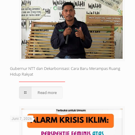
Gubernur NTT dan Dekarbonisasi: Cara Baru Merampas Ruang
Hidup Rakyat
Read more
Juni 7, 2026