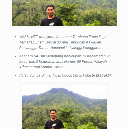
WALHI NTT Menyoroti Ancaman Tambang Emas Ilegal
Terhadap Enam DAS di Sumba Timur dan Kawasan
Penyangga Taman Nasional Laiwanggi Wanggameti.
Keenam DAS ini Menopang Kehidupan 13 Kecamatan, 52
Desa, dan 8 Kelurahan atau Hampir 50 Persen Wilayah
Administratif Sumba Timur.
Pulau Sumba Dinilai Tidak Cocok Untuk Industri Ekstraktif.