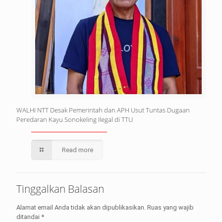
WALHI NTT Desak Pemerintah dan APH Usut Tuntas Dugaan
Peredaran Kayu Sonokeling Ilegal di TTU
Read more
Tinggalkan Balasan
Alamat email Anda tidak akan dipublikasikan.
Ruas yang wajib
ditandai
*