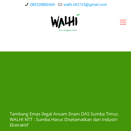
082228882044
walhi.ntt2125@gmail.com
Tambang Emas Ilegal Ancam Enam DAS Sumba Timur,
WALHI NTT : Sumba Harus Diselamatkan dari Industri
Ekstraktif