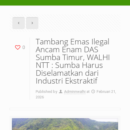
Tambang Emas Ilegal
Ancam Enam DAS
0
Sumba Timur, WALHI
NTT : Sumba Harus
Diselamatkan dari
Industri Ekstraktif
Published by
Adminnwalhi
at
Februari 21,
2026