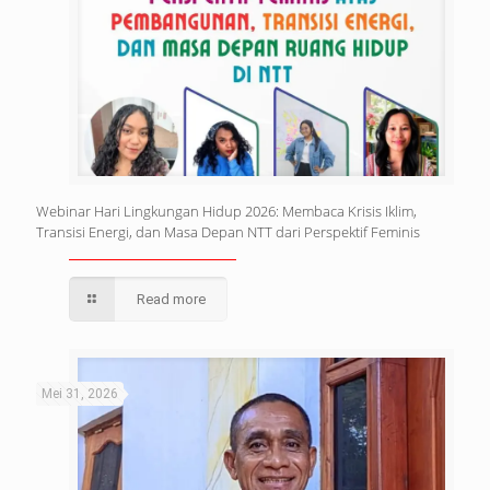
Webinar Hari Lingkungan Hidup 2026: Membaca Krisis Iklim,
Transisi Energi, dan Masa Depan NTT dari Perspektif Feminis
Read more
Mei 31, 2026