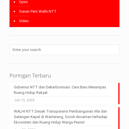
Opini
Siaran Pers Walhi NTT
Video
Poringan Terbaru
Gubernur NTT dan Dekarbonisasi: Cara Baru Merampas
Ruang Hidup Rakyat
Juli 15, 2026
WALHI NTT Desak Transparansi Pembangunan Vila dan
Galangan Kapal di Wairterang, Soroti Ancaman terhadap
Ekosistem dan Ruang Hidup Warga Pesisir