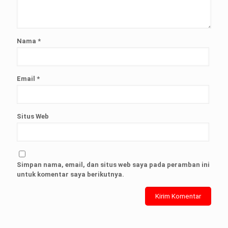
Nama
*
Email
*
Situs Web
Simpan nama, email, dan situs web saya pada peramban ini
untuk komentar saya berikutnya.