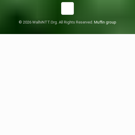
© 2026 WalhiNTT.Org. All Rights Reserved.
Muffin group