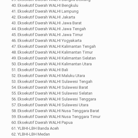
40. Eksekutif Daerah WALHI Bengkulu
41. Eksekutif Daerah WALHI Lampung
42. Eksekutif Daerah WALHI Jakarta
43. Eksekutif Daerah WALHI Jawa Barat
44. Eksekutif Daerah WALHI Jawa Tengah
45. Eksekutif Daerah WALHI Jawa Timur
46. Eksekutif Daerah WALHI Yogyakarta
47. Eksekutif Daerah WALHI Kalimantan Tengah
48. Eksekutif Daerah WALHI Kalimantan Timur
49. Eksekutif Daerah WALHI Kalimantan Selatan
50. Eksekutif Daerah WALHI Kalimantan Utara
51. Eksekutif Daerah WALHI Bali
52. Eksekutif Daerah WALHI Maluku Utara
53. Eksekutif Daerah WALHI Sulawesi Tengah
54. Eksekutif Daerah WALHI Sulawesi Barat
55. Eksekutif Daerah WALHI Sulawesi Selatan
56. Eksekutif Daerah WALHI Sulawesi Tenggara
57. Eksekutif Daerah WALHI Sulawesi Utara
58. Eksekutif Daerah WALHI Nusa Tenggara Barat
59. Eksekutif Daerah WALHI Nusa Tenggara Timur
60. Eksekutif Daerah WALHI Papua
61. YLBHI-LBH Banda Aceh
62. YLBHI-LBH Medan