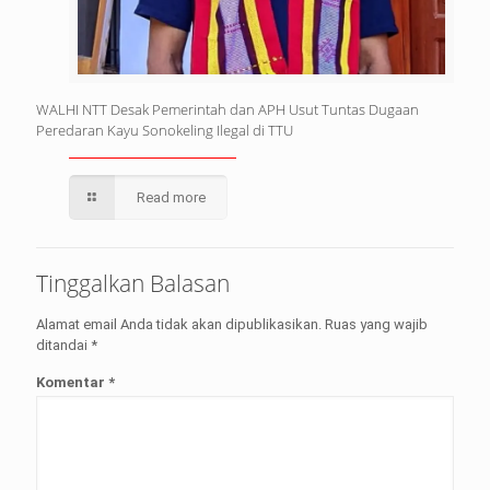
WALHI NTT Desak Pemerintah dan APH Usut Tuntas Dugaan
Peredaran Kayu Sonokeling Ilegal di TTU
Read more
Tinggalkan Balasan
Alamat email Anda tidak akan dipublikasikan.
Ruas yang wajib
ditandai
*
Komentar
*