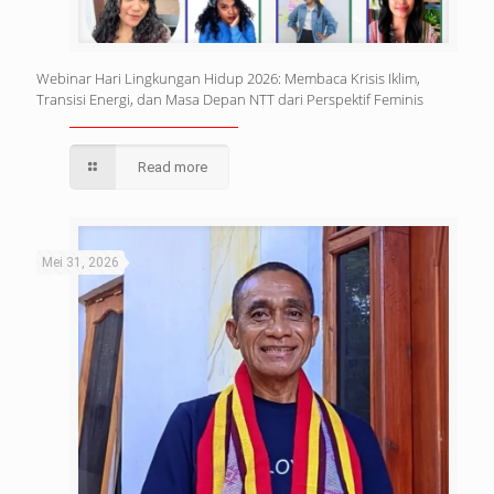
Webinar Hari Lingkungan Hidup 2026: Membaca Krisis Iklim,
Transisi Energi, dan Masa Depan NTT dari Perspektif Feminis
Read more
Mei 31, 2026