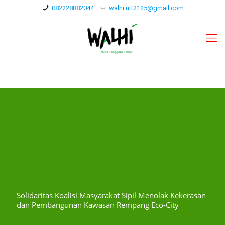
082228882044
walhi.ntt2125@gmail.com
Solidaritas Koalisi Masyarakat Sipil Menolak Kekerasan
dan Pembangunan Kawasan Rempang Eco-City