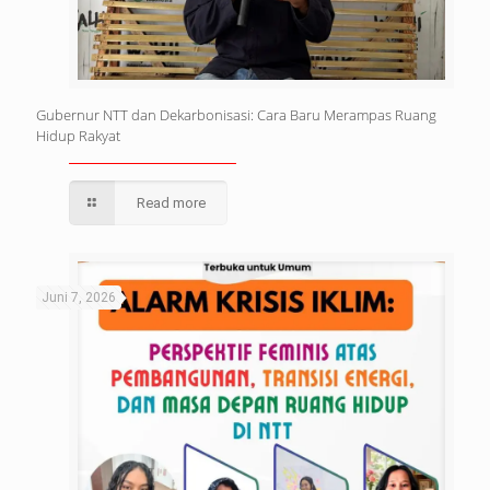
Gubernur NTT dan Dekarbonisasi: Cara Baru Merampas Ruang
Hidup Rakyat
Read more
Juni 7, 2026