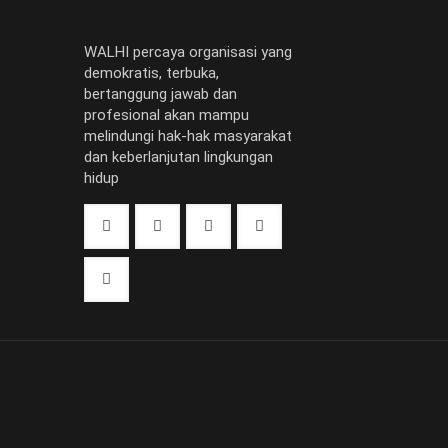
WALHI percaya organisasi yang
demokratis, terbuka,
bertanggung jawab dan
profesional akan mampu
melindungi hak-hak masyarakat
dan keberlanjutan lingkungan
hidup