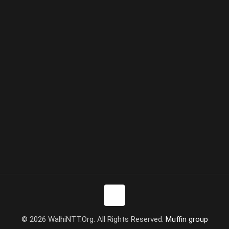
© 2026 WalhiNTT.Org. All Rights Reserved.
Muffin group