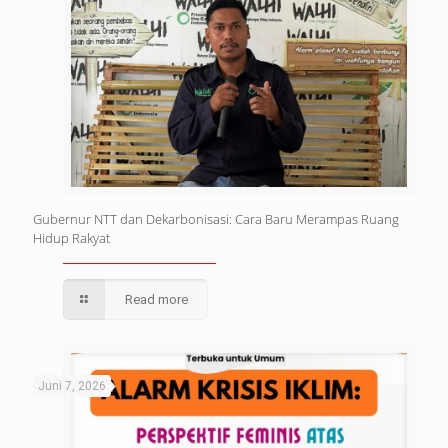
Gubernur NTT dan Dekarbonisasi: Cara Baru Merampas Ruang
Hidup Rakyat
Read more
Juni 7, 2026