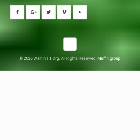
© 2026 WalhiNTT.Org. All Rights Reserved.
Muffin group