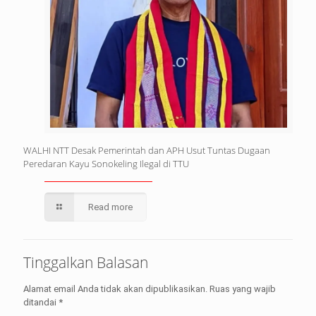
WALHI NTT Desak Pemerintah dan APH Usut Tuntas Dugaan
Peredaran Kayu Sonokeling Ilegal di TTU
Read more
Tinggalkan Balasan
Alamat email Anda tidak akan dipublikasikan.
Ruas yang wajib
ditandai
*