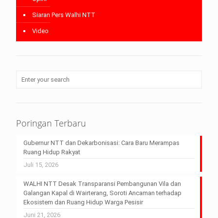
Siaran Pers Walhi NTT
Video
Poringan Terbaru
Gubernur NTT dan Dekarbonisasi: Cara Baru Merampas
Ruang Hidup Rakyat
Juli 15, 2026
WALHI NTT Desak Transparansi Pembangunan Vila dan
Galangan Kapal di Wairterang, Soroti Ancaman terhadap
Ekosistem dan Ruang Hidup Warga Pesisir
Juni 21, 2026