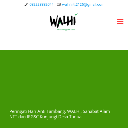
082228882044
walhi.ntt2125@gmail.com
Peringati Hari Anti Tambang, WALHI, Sahabat Alam
NTT dan IRGSC Kunjungi Desa Tunua