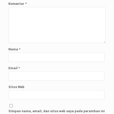
Komentar
*
Nama
*
Email
*
Situs Web
Simpan nama, email, dan situs web saya pada peramban ini