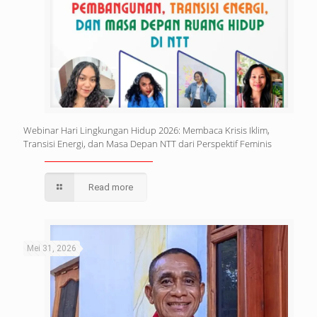
Webinar Hari Lingkungan Hidup 2026: Membaca Krisis Iklim,
Transisi Energi, dan Masa Depan NTT dari Perspektif Feminis
Read more
Mei 31, 2026